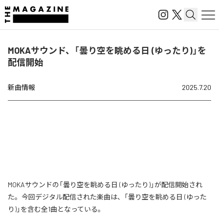
MOKAサウンド、「曇り空を眺める日 (ゆったり)」を
配信開始
新曲情報
2025.7.20
MOKAサウンドの「曇り空を眺める日 (ゆったり)」が配信開始され
た。今回デジタル配信された楽曲は、「曇り空を眺める日 (ゆった
り)」を含む全1曲となっている。