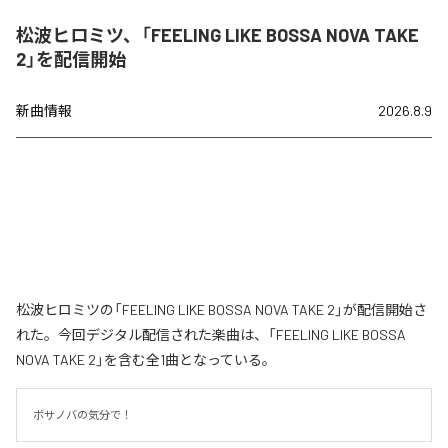
松波ヒロミツ、「FEELING LIKE BOSSA NOVA TAKE
2」を配信開始
新曲情報
2026.8.9
松波ヒロミツの「FEELING LIKE BOSSA NOVA TAKE 2」が配信開始さ
れた。今回デジタル配信された楽曲は、「FEELING LIKE BOSSA
NOVA TAKE 2」を含む全1曲となっている。
ボサノバの気分で！