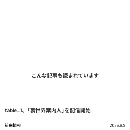
こんな記事も読まれています
table_1、「裏世界案内人」を配信開始
新曲情報
2026.8.9