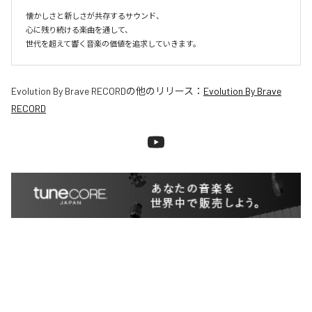
懐かしさと新しさが共存するサウンド、

心に残り続ける楽曲を通して、

世代を超えて響く音楽の価値を追求していきます。
Evolution By Brave RECORD
の他のリリース：
Evolution By Brave
RECORD