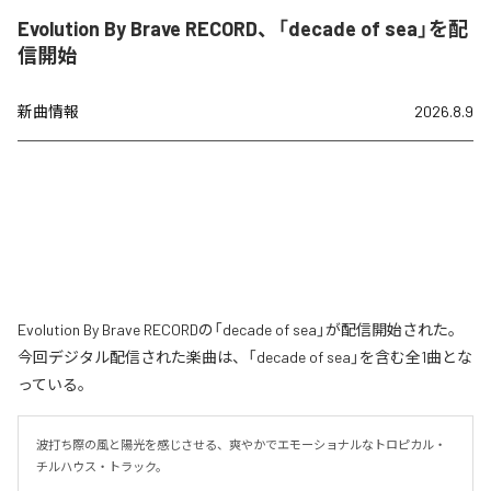
Evolution By Brave RECORD、「decade of sea」を配
信開始
新曲情報
2026.8.9
Evolution By Brave RECORDの「decade of sea」が配信開始された。
今回デジタル配信された楽曲は、「decade of sea」を含む全1曲とな
っている。
波打ち際の風と陽光を感じさせる、爽やかでエモーショナルなトロピカル・
チルハウス・トラック。
