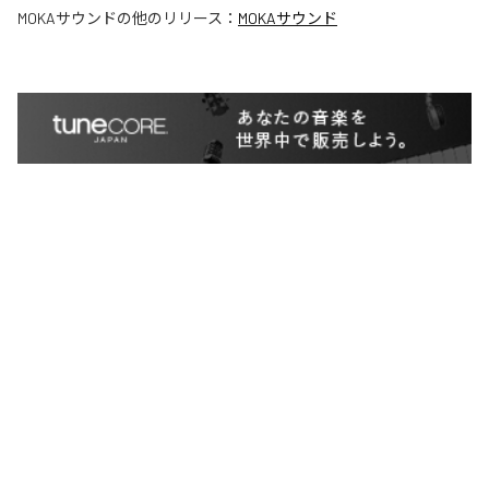
MOKAサウンド
の他のリリース：
MOKAサウンド