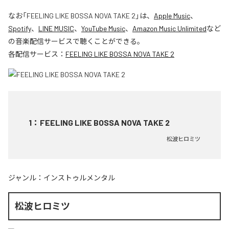
なお「
FEELING LIKE BOSSA NOVA TAKE 2
」は、
Apple Music
、
Spotify
、
LINE MUSIC
、
YouTube Music
、
Amazon Music Unlimited
など
の音楽配信サービスで聴くことができる。
各配信サービス：
FEELING LIKE BOSSA NOVA TAKE 2
1
：
FEELING LIKE BOSSA NOVA TAKE 2
松波ヒロミツ
ジャンル：
インストゥルメンタル
松波ヒロミツ