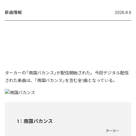
新曲情報
2026.8.9
ターカーの「南国バカンス」が配信開始された。今回デジタル配信
された楽曲は、「南国バカンス」を含む全1曲となっている。
1
：
南国バカンス
ターカー