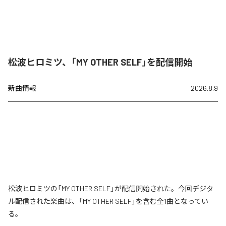
松波ヒロミツ、「MY OTHER SELF」を配信開始
新曲情報
2026.8.9
松波ヒロミツの「MY OTHER SELF」が配信開始された。今回デジタ
ル配信された楽曲は、「MY OTHER SELF」を含む全1曲となってい
る。