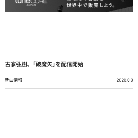
古家弘樹、「破魔矢」を配信開始
新曲情報
2026.8.9