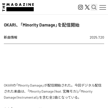
OKARI、「Minority Damage」を配信開始
新曲情報
2025.7.20
OKARIの「Minority Damage」が配信開始された。今回デジタル配信
された楽曲は、「Minority Damage (feat. 宮舞モカ)」「Minority
Damage (Instrumental)」を含む全2曲となっている。