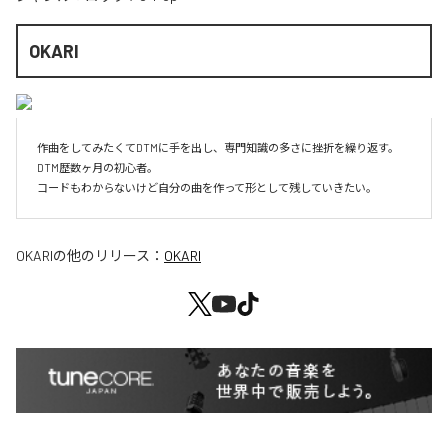
OKARI
作曲をしてみたくてDTMに手を出し、専門知識の多さに挫折を繰り返す。

DTM歴数ヶ月の初心者。

コードもわからないけど自分の曲を作って形として残していきたい。
OKARI
の他のリリース：
OKARI