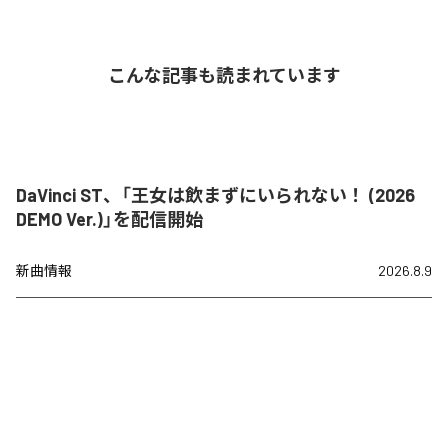
こんな記事も読まれています
DaVinci ST、「王女は飲まずにいられない！ (2026
DEMO Ver.)」を配信開始
新曲情報
2026.8.9