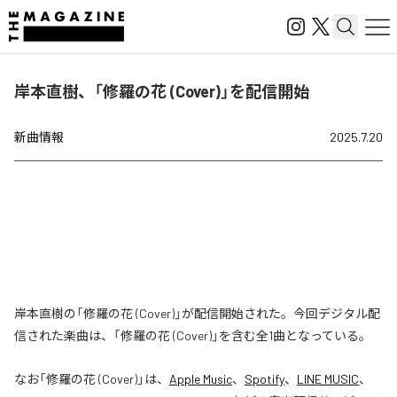
岸本直樹、「修羅の花 (Cover)」を配信開始
新曲情報
2025.7.20
岸本直樹の「修羅の花 (Cover)」が配信開始された。今回デジタル配
信された楽曲は、「修羅の花 (Cover)」を含む全1曲となっている。
なお「
修羅の花 (Cover)
」は、
Apple Music
、
Spotify
、
LINE MUSIC
、