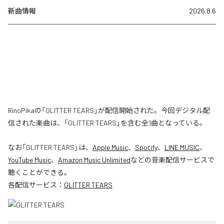
新曲情報
2026.8.6
RinoPikaの「GLITTER TEARS」が配信開始された。今回デジタル配
信された楽曲は、「GLITTER TEARS」を含む全1曲となっている。
なお「
GLITTER TEARS
」は、
Apple Music
、
Spotify
、
LINE MUSIC
、
YouTube Music
、
Amazon Music Unlimited
などの音楽配信サービスで
聴くことができる。
各配信サービス：
GLITTER TEARS