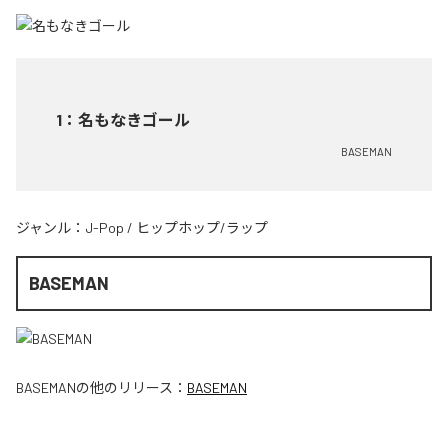
1
：
名もなきゴール
BASEMAN
ジャンル：
J-Pop
/
ヒップホップ/ラップ
BASEMAN
BASEMAN
の他のリリース：
BASEMAN