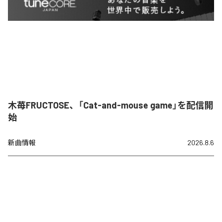
木苺FRUCTOSE、「Cat-and-mouse game」を配信開
始
新曲情報
2026.8.6