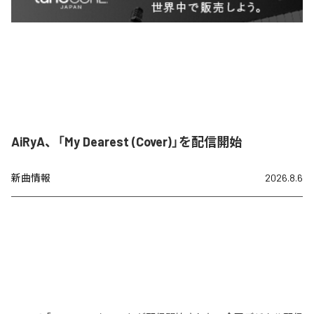
AiRyA、「My Dearest (Cover)」を配信開始
新曲情報
2026.8.6