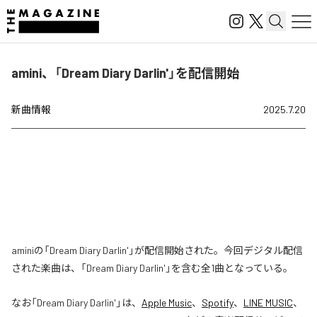
amini、「Dream Diary Darlin'」を配信開始
新曲情報
2025.7.20
aminiの「Dream Diary Darlin'」が配信開始された。今回デジタル配信
された楽曲は、「Dream Diary Darlin'」を含む全1曲となっている。
なお「
Dream Diary Darlin'
」は、
Apple Music
、
Spotify
、
LINE MUSIC
、