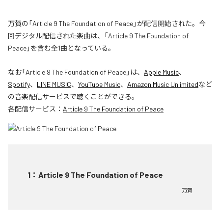
万賀の「Article 9 The Foundation of Peace」が配信開始された。今
回デジタル配信された楽曲は、「Article 9 The Foundation of
Peace」を含む全1曲となっている。
なお「
Article 9 The Foundation of Peace
」は、
Apple Music
、
Spotify
、
LINE MUSIC
、
YouTube Music
、
Amazon Music Unlimited
など
の音楽配信サービスで聴くことができる。
各配信サービス：
Article 9 The Foundation of Peace
1
：
Article 9 The Foundation of Peace
万賀