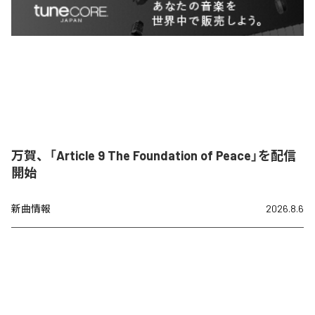
万賀、「Article 9 The Foundation of Peace」を配信
開始
新曲情報
2026.8.6