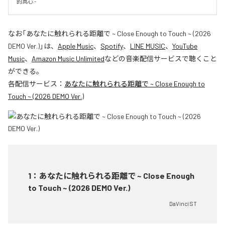
的真心 -
なお「
あなたに触れられる距離で ~ Close Enough to Touch ~ (2026
DEMO Ver.)
」は、
Apple Music
、
Spotify
、
LINE MUSIC
、
YouTube
Music
、
Amazon Music Unlimited
などの音楽配信サービスで聴くこと
ができる。
各配信サービス：
あなたに触れられる距離で ~ Close Enough to
Touch ~ (2026 DEMO Ver.)
1
：
あなたに触れられる距離で ~ Close Enough
to Touch ~ (2026 DEMO Ver.)
DaVinci ST