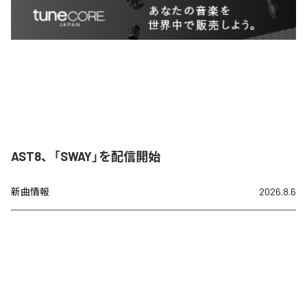
AST8、「SWAY」を配信開始
新曲情報
2026.8.6