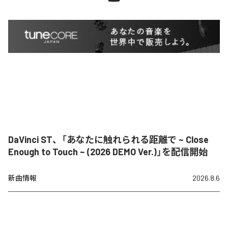
DaVinci ST、「あなたに触れられる距離で ~ Close
Enough to Touch ~ (2026 DEMO Ver.)」を配信開始
新曲情報
2026.8.6