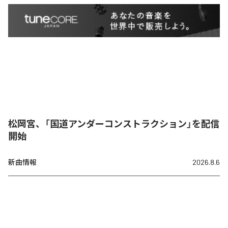
松岡宮、「国道アンダーコンストラクション」を配信
開始
新曲情報
2026.8.6