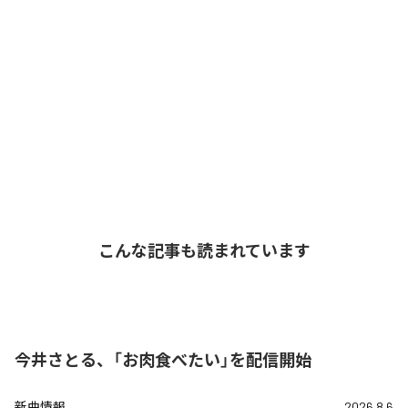
こんな記事も読まれています
今井さとる、「お肉食べたい」を配信開始
新曲情報
2026.8.6