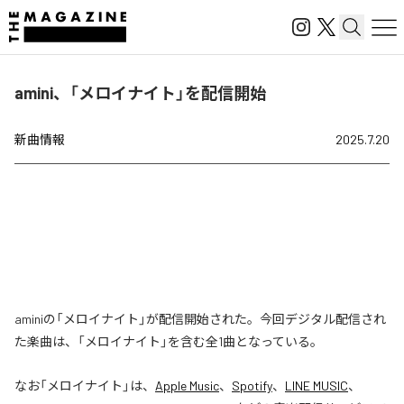
amini、「メロイナイト」を配信開始
新曲情報
2025.7.20
aminiの「メロイナイト」が配信開始された。今回デジタル配信され
た楽曲は、「メロイナイト」を含む全1曲となっている。
なお「
メロイナイト
」は、
Apple Music
、
Spotify
、
LINE MUSIC
、