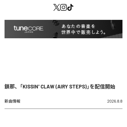
鎖那、「KISSIN' CLAW (AIRY STEPS)」を配信開始
新曲情報
2026.8.8