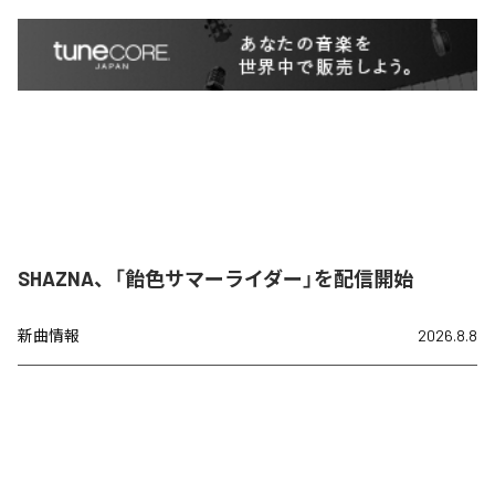
SHAZNA、「飴色サマーライダー」を配信開始
新曲情報
2026.8.8