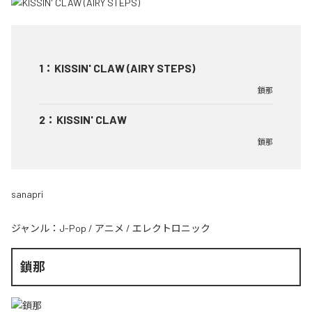
1
：
KISSIN' CLAW (AIRY STEPS)
鎖那
2
：
KISSIN' CLAW
鎖那
sanapri
ジャンル：
J-Pop
/
アニメ
/
エレクトロニック
鎖那