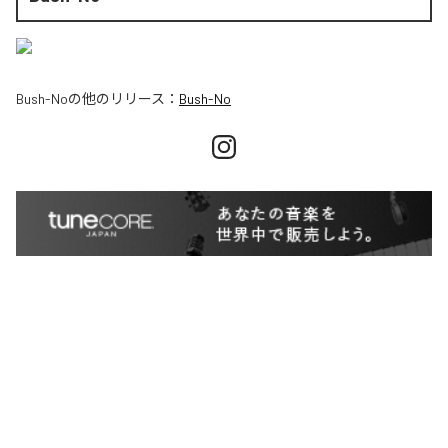
Bush-No
の他のリリース：
Bush-No