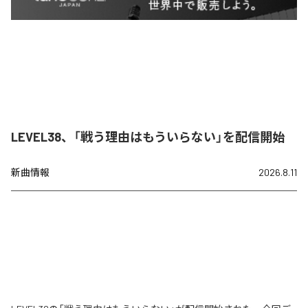
LEVEL38、「戦う理由はもういらない」を配信開始
新曲情報
2026.8.11