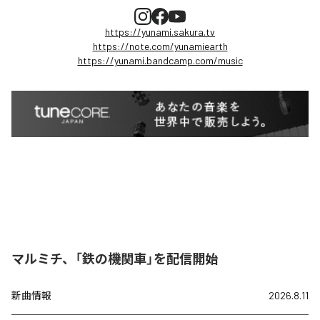
https://yunami.sakura.tv
https://note.com/yunamiearth
https://yunami.bandcamp.com/music
マルミチ、「鉄の機関車」を配信開始
新曲情報
2026.8.11