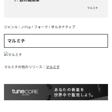
マルミチ
ジャンル：
J-Pop
/
フォーク
/
オルタナティブ
マルミチ
マルミチ
の他のリリース：
マルミチ