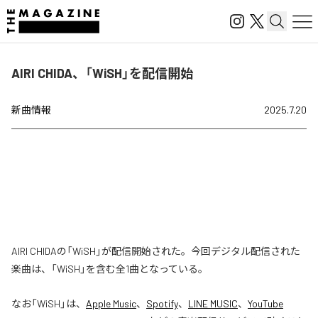
AIRI CHIDA、「WiSH」を配信開始
新曲情報
2025.7.20
AIRI CHIDAの「WiSH」が配信開始された。今回デジタル配信された
楽曲は、「WiSH」を含む全1曲となっている。
なお「
WiSH
」は、
Apple Music
、
Spotify
、
LINE MUSIC
、
YouTube