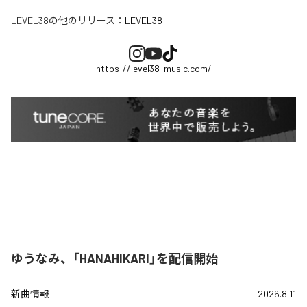
LEVEL38
の他のリリース：
LEVEL38
https://level38-music.com/
ゆうなみ、「HANAHIKARI」を配信開始
新曲情報
2026.8.11