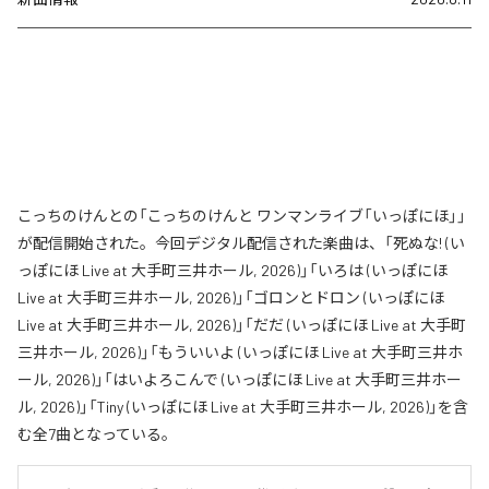
こっちのけんとの「こっちのけんと ワンマンライブ「いっぽにほ」」
が配信開始された。今回デジタル配信された楽曲は、「死ぬな! (い
っぽにほ Live at 大手町三井ホール, 2026)」「いろは (いっぽにほ
Live at 大手町三井ホール, 2026)」「ゴロンとドロン (いっぽにほ
Live at 大手町三井ホール, 2026)」「だだ (いっぽにほ Live at 大手町
三井ホール, 2026)」「もういいよ (いっぽにほ Live at 大手町三井ホ
ール, 2026)」「はいよろこんで (いっぽにほ Live at 大手町三井ホー
ル, 2026)」「Tiny (いっぽにほ Live at 大手町三井ホール, 2026)」を含
む全7曲となっている。