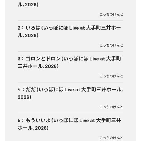
ル, 2026)
こっちのけんと
2
：
いろは (いっぽにほ Live at 大手町三井ホー
ル, 2026)
こっちのけんと
3
：
ゴロンとドロン (いっぽにほ Live at 大手町
三井ホール, 2026)
こっちのけんと
4
：
だだ (いっぽにほ Live at 大手町三井ホール,
2026)
こっちのけんと
5
：
もういいよ (いっぽにほ Live at 大手町三井
ホール, 2026)
こっちのけんと