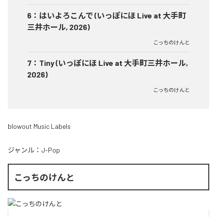
6
：
はいよろこんで (いっぽにほ Live at 大手町
三井ホール, 2026)
こっちのけんと
7
：
Tiny (いっぽにほ Live at 大手町三井ホール,
2026)
こっちのけんと
blowout Music Labels
ジャンル：
J-Pop
こっちのけんと