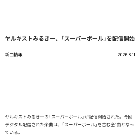
ヤルキストみるきー、「スーパーボール」を配信開始
新曲情報
2026.8.11
ヤルキストみるきーの「スーパーボール」が配信開始された。今回
デジタル配信された楽曲は、「スーパーボール」を含む全1曲となっ
ている。