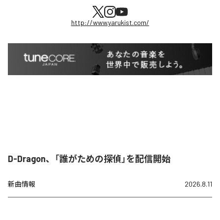
http://www.yarukist.com/
D-Dragon、「誰がための探偵」を配信開始
新曲情報
2026.8.11