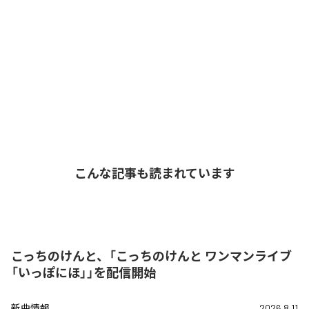
こんな記事も読まれています
こっちのけんと、「こっちのけんと ワンマンライブ
「いっぽにほ」」を配信開始
新曲情報
2026.8.11