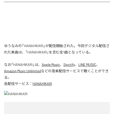
ゆうなみの「HANAHIKARI」が配信開始された。今回デジタル配信さ
れた楽曲は、「HANAHIKARI」を含む全1曲となっている。
なお「
HANAHIKARI
」は、
Apple Music
、
Spotify
、
LINE MUSIC
、
Amazon Music Unlimited
などの音楽配信サービスで聴くことができ
る。
各配信サービス：
HANAHIKARI