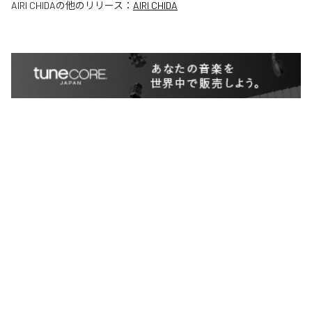
AIRI CHIDA
の他のリリース：
AIRI CHIDA