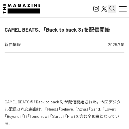
CAMEL BEATS、「Back to back 3」を配信開始
新曲情報
2025.7.19
CAMEL BEATSの「Back to back 3」が配信開始された。今回デジタ
ル配信された楽曲は、「Need」「believe」「Azna」「Sand」「Lover」
「Beyond」「I」「Tomorrow」「Saruu」「Fro」を含む全10曲となってい
る。