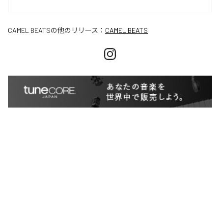
CAMEL BEATS
の他のリリース：
CAMEL BEATS