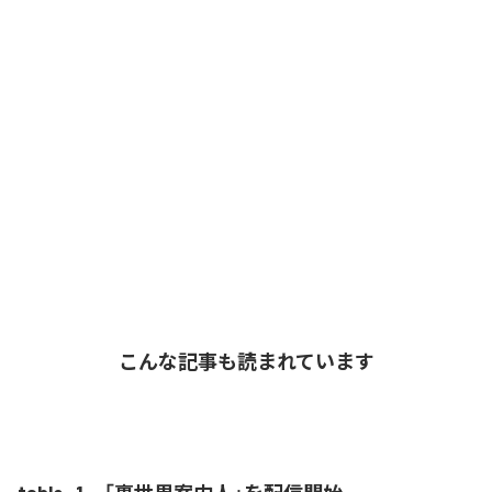
こんな記事も読まれています