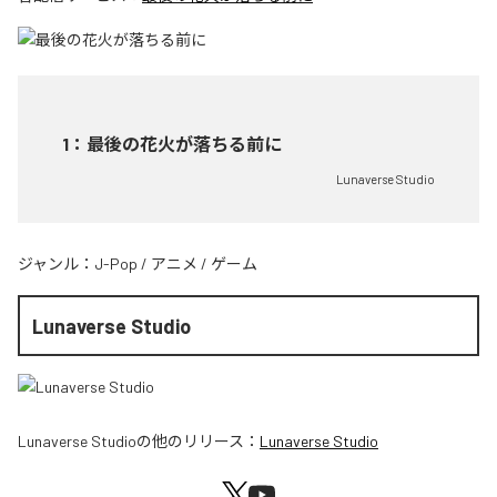
1
：
最後の花火が落ちる前に
Lunaverse Studio
ジャンル：
J-Pop
/
アニメ
/
ゲーム
Lunaverse Studio
Lunaverse Studio
の他のリリース：
Lunaverse Studio