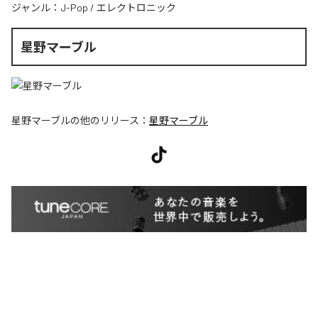
ジャンル：
J-Pop
/
エレクトロニック
星野マーブル
星野マーブル
の他のリリース：
星野マーブル