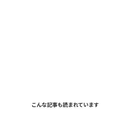
こんな記事も読まれています