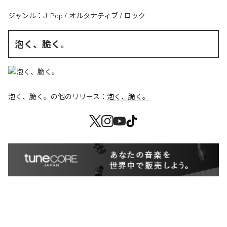
ジャンル：
J-Pop
/
オルタナティブ
/
ロック
泡く、脆く。
泡く、脆く。
の他のリリース：
泡く、脆く。