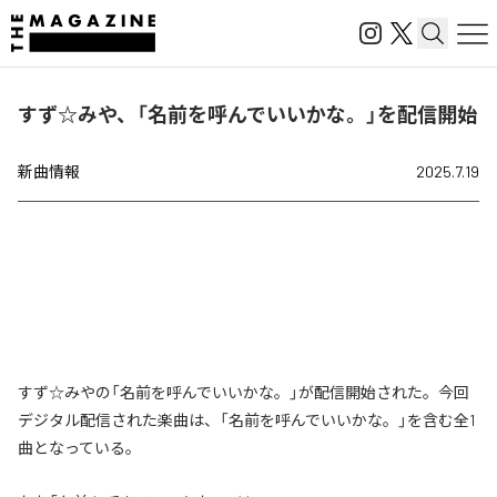
すず☆みや、「名前を呼んでいいかな。」を配信開始
新曲情報
2025.7.19
すず☆みやの「名前を呼んでいいかな。」が配信開始された。今回
デジタル配信された楽曲は、「名前を呼んでいいかな。」を含む全1
曲となっている。