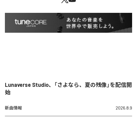
Lunaverse Studio、「さよなら、夏の残像」を配信開
始
新曲情報
2026.8.9