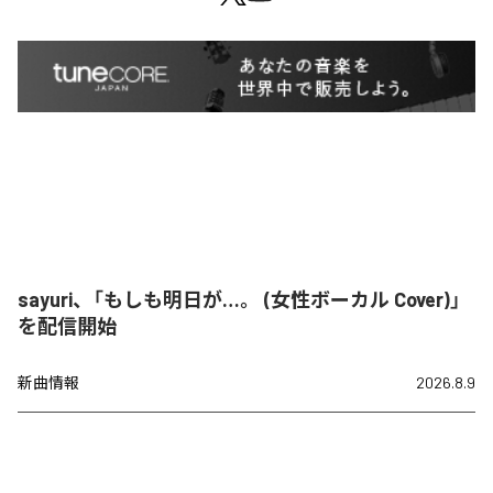
sayuri、「もしも明日が…。 (女性ボーカル Cover)」
を配信開始
新曲情報
2026.8.9