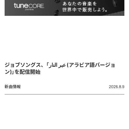
ジョブソングス、「عبر النار (アラビア語バージョ
ン)」を配信開始
新曲情報
2026.8.9