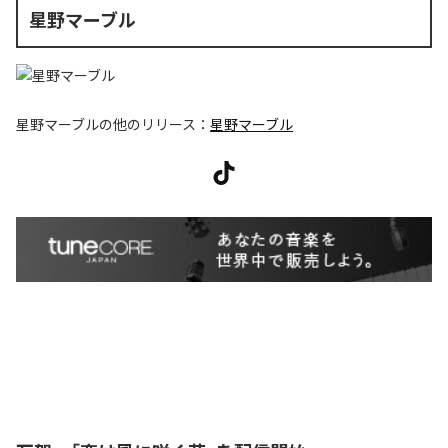
星野マーブル
星野マーブル
の他のリリース：
星野マーブル