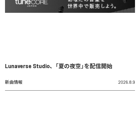
Lunaverse Studio、「夏の夜空」を配信開始
新曲情報
2026.8.9