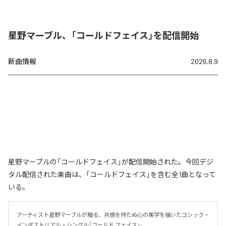
星野マーブル、「コールドフェイス」を配信開始
新曲情報
2026.8.9
星野マーブルの「コールドフェイス」が配信開始された。今回デジ
タル配信された楽曲は、「コールドフェイス」を含む全1曲となって
いる。
アーティスト星野マーブルが贈る、共感を持たぬ心の美学を描いたゴシック・
インダストリアル・シングル「コールド フェイス」。
