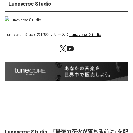
Lunaverse Studio
Lunaverse Studio
の他のリリース：
Lunaverse Studio
Lunaverse Studio、「最後の花火が落ちる前に」を配