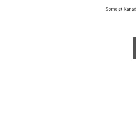
Soma et Kana