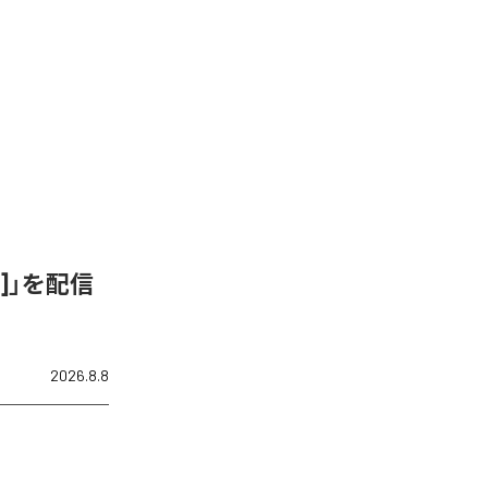
ix]」を配信
2026.8.8