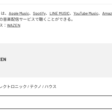
」は、
Apple Music
、
Spotify
、
LINE MUSIC
、
YouTube Music
、
Amaz
の音楽配信サービスで聴くことができる。
ス：
WAZEN
ZEN
レクトロニック
/
テクノ
/
ハウス