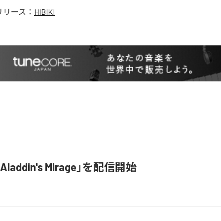
リリース：
HIBIKI
「Aladdin's Mirage」を配信開始