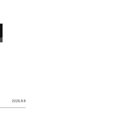
2026.8.8