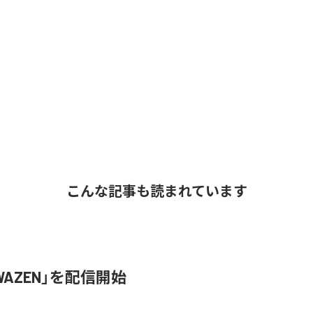
こんな記事も読まれています
、「WAZEN」を配信開始