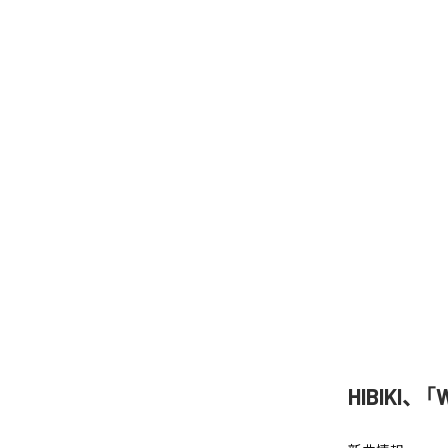
HIBIKI