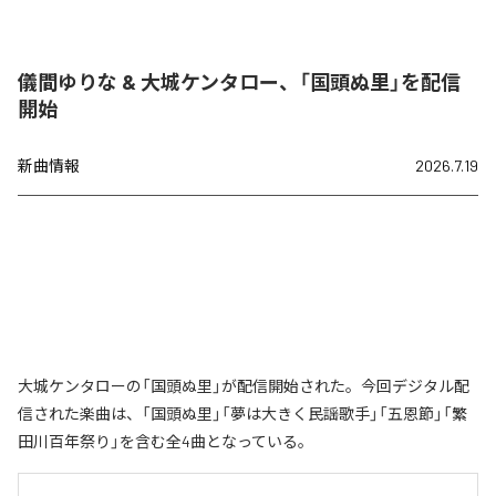
儀間ゆりな & 大城ケンタロー、「国頭ぬ里」を配信
開始
新曲情報
2026.7.19
大城ケンタローの「国頭ぬ里」が配信開始された。今回デジタル配
信された楽曲は、「国頭ぬ里」「夢は大きく民謡歌手」「五恩節」「繁
田川百年祭り」を含む全4曲となっている。