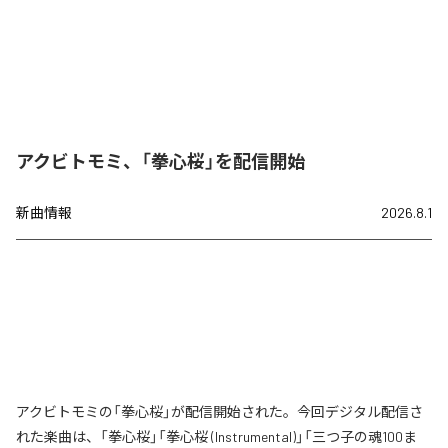
アクビトモミ、「拳心桜」を配信開始
新曲情報
2026.8.1
アクビトモミの「拳心桜」が配信開始された。今回デジタル配信さ
れた楽曲は、「拳心桜」「拳心桜 (Instrumental)」「三つ子の魂100ま