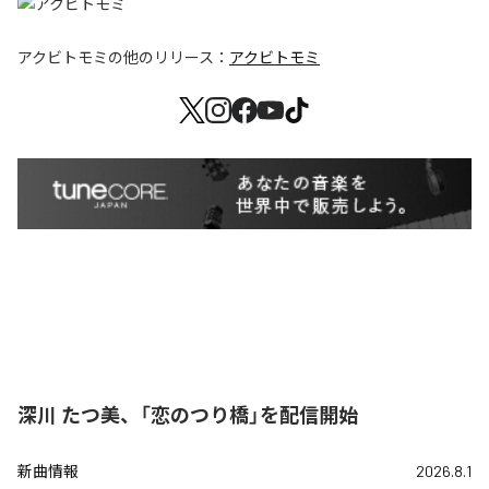
アクビトモミ
の他のリリース：
アクビトモミ
深川 たつ美、「恋のつり橋」を配信開始
新曲情報
2026.8.1