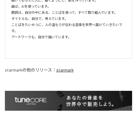
聴いてもらえた人に、届くようにと、歌を作っています。

曲は、AIを使っています。

歌詞は、自分の中にある、ことばを使って、すべて取り組んでいます。

タイトルも、自分で、考えています。

ことばをたいせつに、人の温もりが伝わる音楽を世界へ届けていきたいで
す。

アートワークも、自分で描いています。

starmark
の他のリリース：
starmark