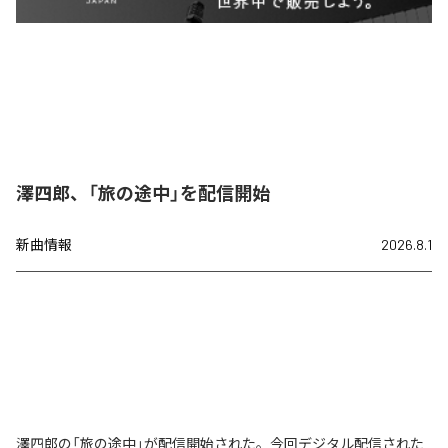
澤四郎、「旅の途中」を配信開始
新曲情報
2026.8.1
澤四郎の「旅の途中」が配信開始された。今回デジタル配信された