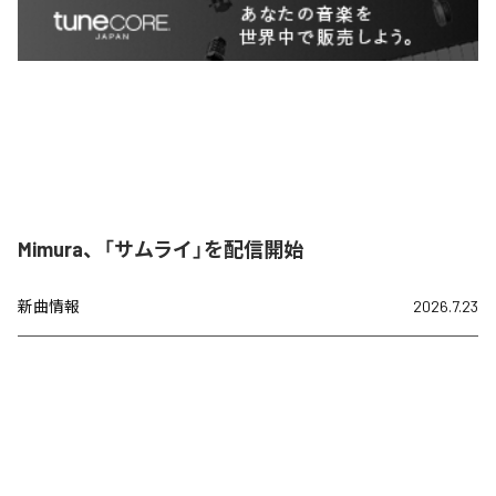
Mimura、「サムライ」を配信開始
新曲情報
2026.7.23