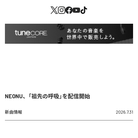
NEONU、「祖先の呼吸」を配信開始
新曲情報
2026.7.31