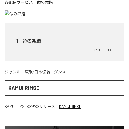
各配信サービス：
命の舞踏
1
：
命の舞踏
KAMUI RIMSE
ジャンル：
演歌/日本伝統
/
ダンス
KAMUI RIMSE
KAMUI RIMSE
の他のリリース：
KAMUI RIMSE