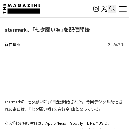
starmark、「七夕願い唄」を配信開始
新曲情報
2025.7.19
starmarkの「七夕願い唄」が配信開始された。今回デジタル配信さ
れた楽曲は、「七夕願い唄」を含む全1曲となっている。
なお「
七夕願い唄
」は、
Apple Music
、
Spotify
、
LINE MUSIC
、