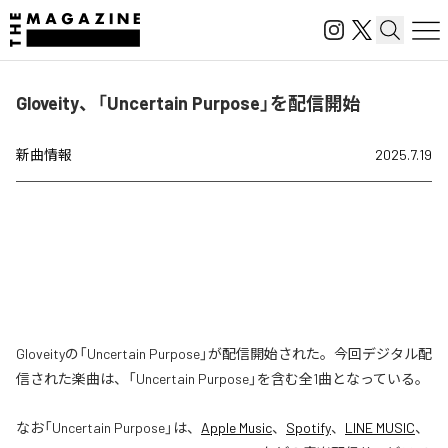
Gloveity、「Uncertain Purpose」を配信開始
新曲情報
2025.7.19
Gloveityの「Uncertain Purpose」が配信開始された。今回デジタル配
信された楽曲は、「Uncertain Purpose」を含む全1曲となっている。
なお「
Uncertain Purpose
」は、
Apple Music
、
Spotify
、
LINE MUSIC
、