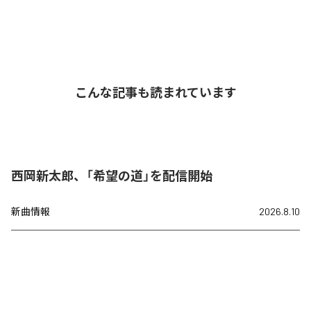
こんな記事も読まれています
西岡新太郎、「希望の道」を配信開始
新曲情報
2026.8.10