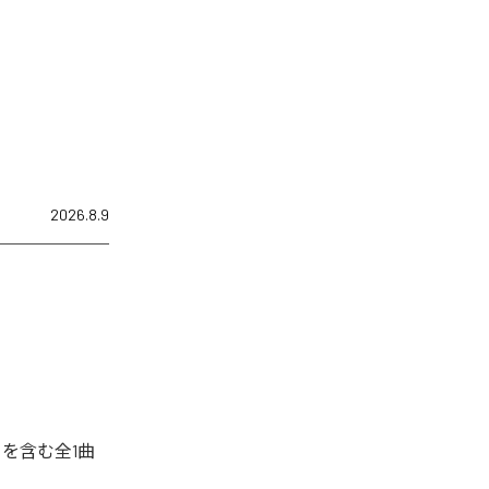
2026.8.9
」を含む全1曲