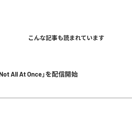
こんな記事も読まれています
Not All At Once」を配信開始