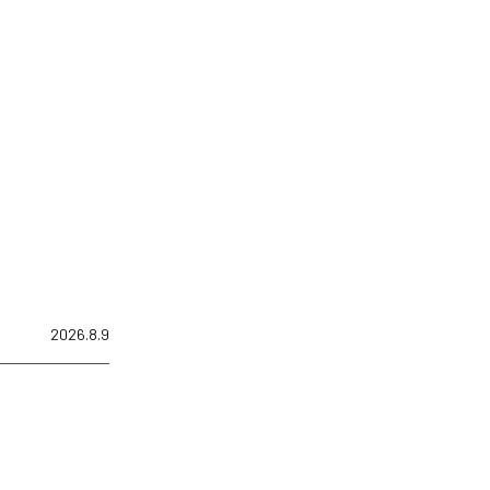
2026.8.9