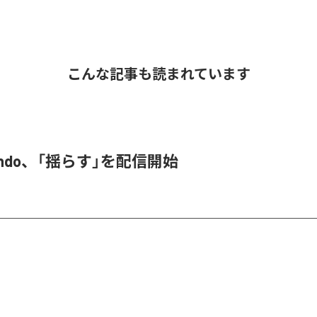
こんな記事も読まれています
 endo、「揺らす」を配信開始