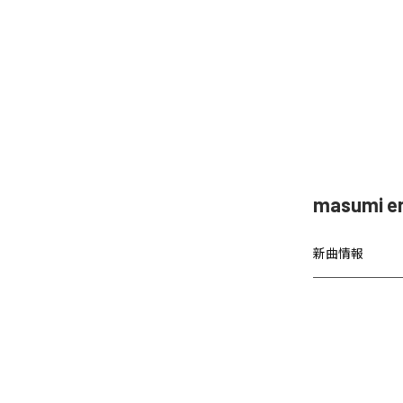
masumi
新曲情報