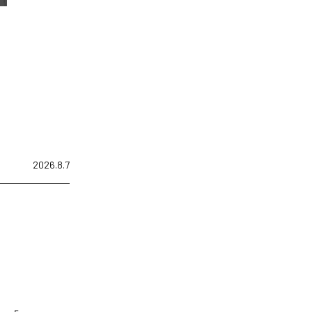
2026.8.7