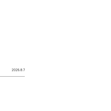
2026.8.7