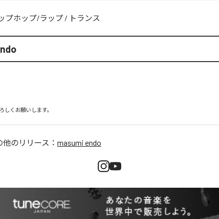
ップホップ/ラップ
/
トランス
endo
ろしくお願いします。
の他のリリース：
masumi endo