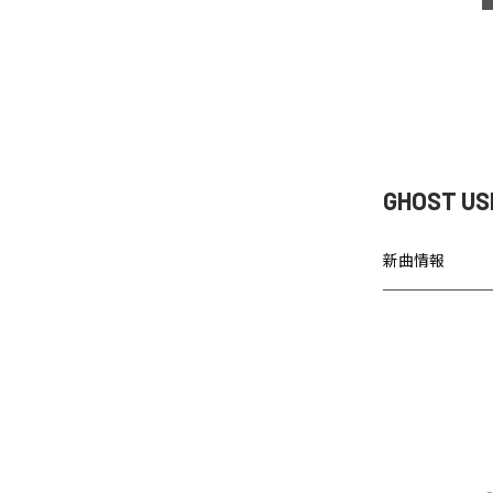
GHOST U
新曲情報