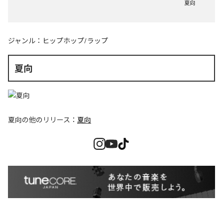
夏向
ジャンル：
ヒップホップ/ラップ
夏向
夏向
の他のリリース：
夏向