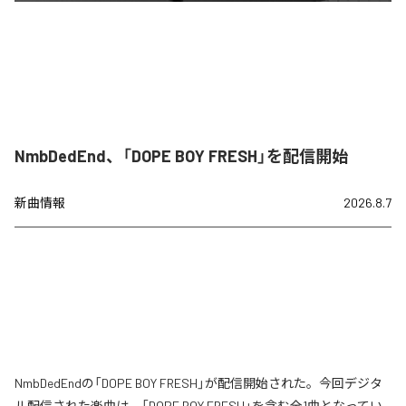
NmbDedEnd、「DOPE BOY FRESH」を配信開始
新曲情報
2026.8.7
NmbDedEndの「DOPE BOY FRESH」が配信開始された。今回デジタ
ル配信された楽曲は、「DOPE BOY FRESH」を含む全1曲となってい