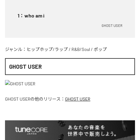
1
：
who am i
GHOST USER
ジャンル：
ヒップホップ/ラップ
/
R&B/Soul
/
ポップ
GHOST USER
GHOST USER
の他のリリース：
GHOST USER