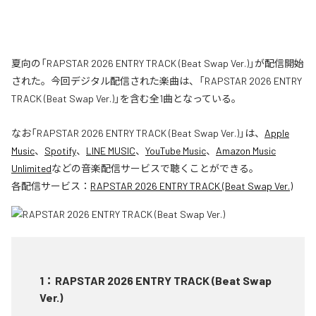
夏向の「RAPSTAR 2026 ENTRY TRACK (Beat Swap Ver.)」が配信開始
された。今回デジタル配信された楽曲は、「RAPSTAR 2026 ENTRY
TRACK (Beat Swap Ver.)」を含む全1曲となっている。
なお「
RAPSTAR 2026 ENTRY TRACK (Beat Swap Ver.)
」は、
Apple
Music
、
Spotify
、
LINE MUSIC
、
YouTube Music
、
Amazon Music
Unlimited
などの音楽配信サービスで聴くことができる。
各配信サービス：
RAPSTAR 2026 ENTRY TRACK (Beat Swap Ver.)
1
：
RAPSTAR 2026 ENTRY TRACK (Beat Swap
Ver.)