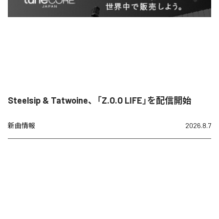
Steelsip & Tatwoine、「Z.O.O LIFE」を配信開始
新曲情報
2026.8.7