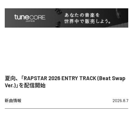
夏向、「RAPSTAR 2026 ENTRY TRACK (Beat Swap
Ver.)」を配信開始
新曲情報
2026.8.7