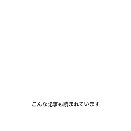
こんな記事も読まれています