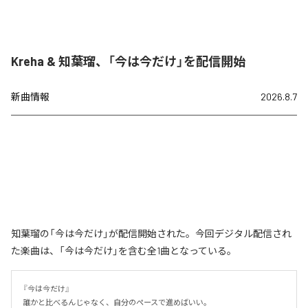
Kreha & 知葉瑠、「今は今だけ」を配信開始
新曲情報
2026.8.7
知葉瑠の「今は今だけ」が配信開始された。今回デジタル配信され
た楽曲は、「今は今だけ」を含む全1曲となっている。
『今は今だけ』

誰かと比べるんじゃなく、自分のペースで進めばいい。
