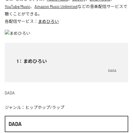
YouTube Music
、
Amazon Music Unlimited
などの音楽配信サービスで
聴くことができる。
各配信サービス：
まめひろい
1
：
まめひろい
DADA
DADA
ジャンル：
ヒップホップ/ラップ
DADA