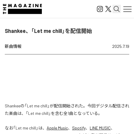
Shankee、「Let me chill」を配信開始
新曲情報
2025.7.19
Shankeeの「Let me chill」が配信開始された。今回デジタル配信され
た楽曲は、「Let me chill」を含む全1曲となっている。
なお「
Let me chill
」は、
Apple Music
、
Spotify
、
LINE MUSIC
、