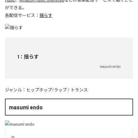
ができる。
各配信サービス：
揺らす
1
：
揺らす
masumi endo
ジャンル：
ヒップホップ/ラップ
/
トランス
masumi endo
Hi
