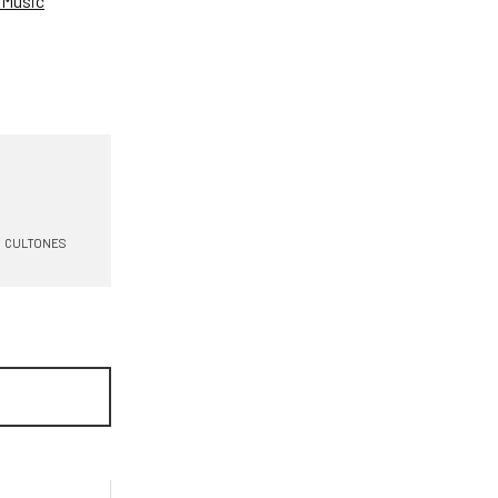
Music
CULTONES