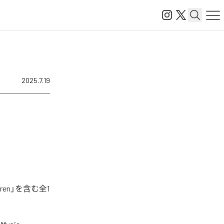
2025.7.19
en」を含む全1