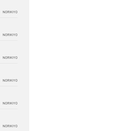
NORIKIYO
NORIKIYO
NORIKIYO
NORIKIYO
NORIKIYO
NORIKIYO