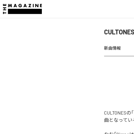
CULTON
新曲情報
CULTONES
曲となってい