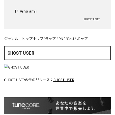
1
：
who am i
GHOST USER
ジャンル：
ヒップホップ/ラップ
/
R&B/Soul
/
ポップ
GHOST USER
GHOST USER
の他のリリース：
GHOST USER