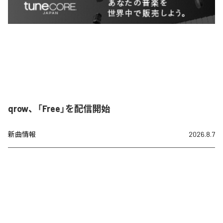
qrow、「Free」を配信開始
新曲情報
2026.8.7