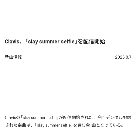
Clavis、「slay summer selfie」を配信開始
新曲情報
2026.8.7
Clavisの「slay summer selfie」が配信開始された。今回デジタル配信
された楽曲は、「slay summer selfie」を含む全1曲となっている。