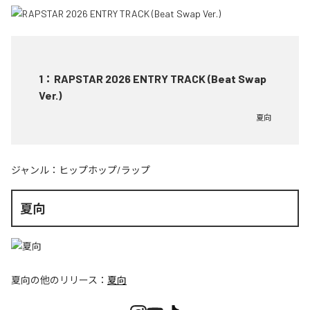
1
：
RAPSTAR 2026 ENTRY TRACK (Beat Swap
Ver.)
夏向
ジャンル：
ヒップホップ/ラップ
夏向
夏向
の他のリリース：
夏向