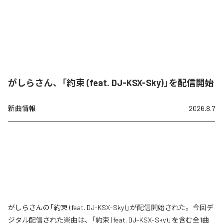
がしらさん、「約束 (feat. DJ-KSX-Sky)」を配信開始
新曲情報
2026.8.7
がしらさんの「約束 (feat. DJ-KSX-Sky)」が配信開始された。今回デ
ジタル配信された楽曲は、「約束 (feat. DJ-KSX-Sky)」を含む全1曲