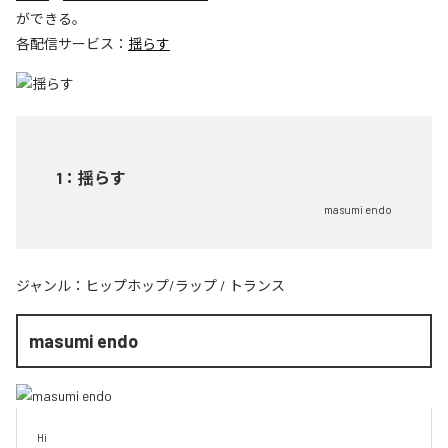
ができる。
各配信サービス：
揺らす
1
：
揺らす
masumi endo
ジャンル：
ヒップホップ/ラップ
/
トランス
masumi endo
Hi
