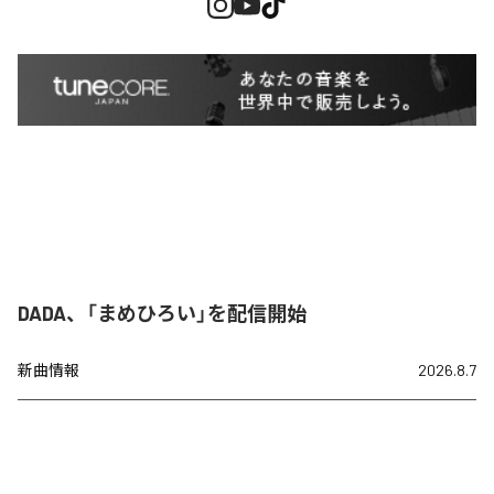
DADA、「まめひろい」を配信開始
新曲情報
2026.8.7