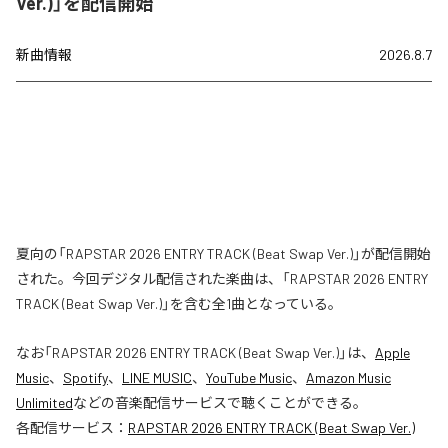
Ver.)」を配信開始
新曲情報
2026.8.7
夏向の「RAPSTAR 2026 ENTRY TRACK (Beat Swap Ver.)」が配信開始
された。今回デジタル配信された楽曲は、「RAPSTAR 2026 ENTRY
TRACK (Beat Swap Ver.)」を含む全1曲となっている。
なお「
RAPSTAR 2026 ENTRY TRACK (Beat Swap Ver.)
」は、
Apple
Music
、
Spotify
、
LINE MUSIC
、
YouTube Music
、
Amazon Music
Unlimited
などの音楽配信サービスで聴くことができる。
各配信サービス：
RAPSTAR 2026 ENTRY TRACK (Beat Swap Ver.)