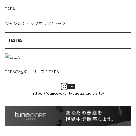
DADA
ジャンル：
ヒップホップ/ラップ
DADA
DADA
の他のリリース：
DADA
https://dance-event-dada.studio.site/