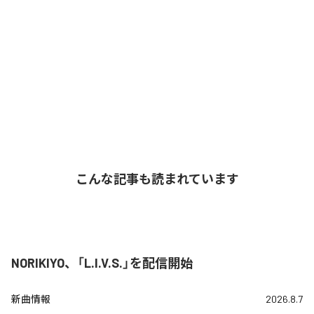
こんな記事も読まれています
NORIKIYO、「L.I.V.S.」を配信開始
新曲情報
2026.8.7