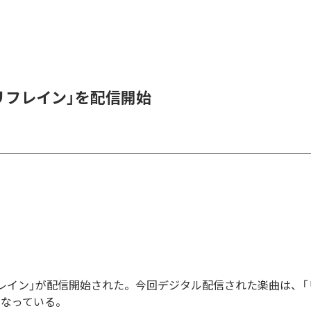
、「リフレイン」を配信開始
「リフレイン」が配信開始された。今回デジタル配信された楽曲は、「
となっている。