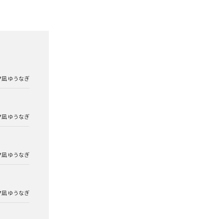
夕凪 ゆうなぎ
夕凪 ゆうなぎ
夕凪 ゆうなぎ
夕凪 ゆうなぎ