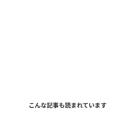
こんな記事も読まれています