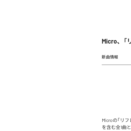
Micro
新曲情報
Microの
を含む全1曲