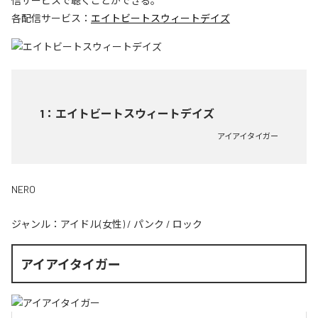
信サービスで聴くことができる。
各配信サービス：
エイトビートスウィートデイズ
1
：
エイトビートスウィートデイズ
アイアイタイガー
NERO
ジャンル：
アイドル(女性)
/
パンク
/
ロック
アイアイタイガー