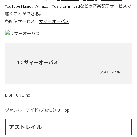
YouTube Music
、
Amazon Music Unlimited
などの音楽配信サービスで
聴くことができる。
各配信サービス：
サマーオーパス
1
：
サマーオーパス
アストレイル
EIGHTONE.inc
ジャンル：
アイドル(女性)
/
J-Pop
アストレイル