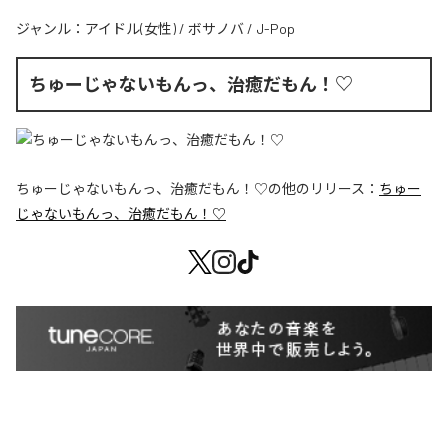
ジャンル：
アイドル(女性)
/
ボサノバ
/
J-Pop
ちゅーじゃないもんっ、治癒だもん！♡
ちゅーじゃないもんっ、治癒だもん！♡
の他のリリース：
ちゅー
じゃないもんっ、治癒だもん！♡