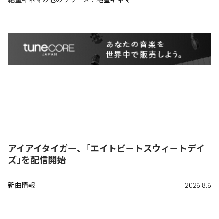
アイアイタイガー、「エイトビートスウィートデイ
ズ」を配信開始
新曲情報
2026.8.6