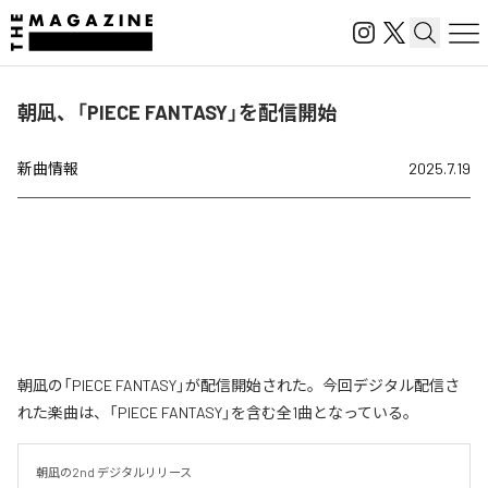
朝凪、「PIECE FANTASY」を配信開始
新曲情報
2025.7.19
朝凪の「PIECE FANTASY」が配信開始された。今回デジタル配信さ
れた楽曲は、「PIECE FANTASY」を含む全1曲となっている。
朝凪の2nd デジタルリリース