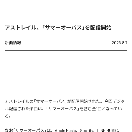
アストレイル、「サマーオーパス」を配信開始
新曲情報
2026.8.7
アストレイルの「サマーオーパス」が配信開始された。今回デジタ
ル配信された楽曲は、「サマーオーパス」を含む全1曲となってい
る。
なお「
サマーオーパス
」は、
Apple Music
、
Spotify
、
LINE MUSIC
、