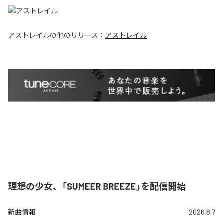
アストレイル
の他のリリース：
アストレイル
理想の少女、「SUMEER BREEZE」を配信開始
新曲情報
2026.8.7