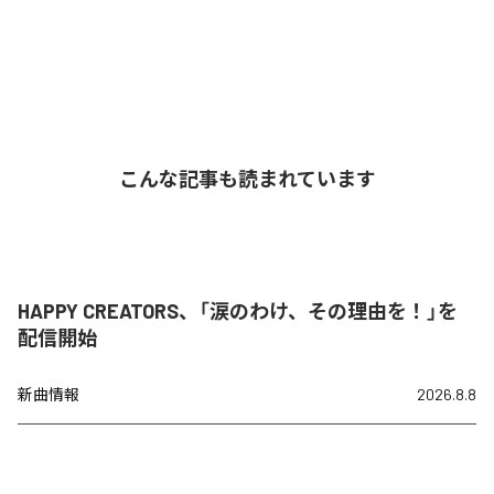
こんな記事も読まれています
HAPPY CREATORS、「涙のわけ、その理由を！」を
配信開始
新曲情報
2026.8.8