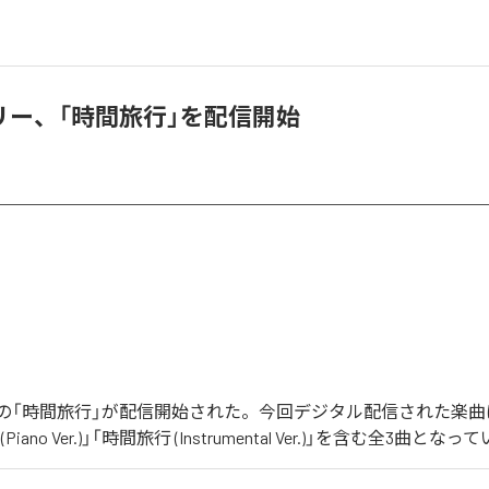
リー、「時間旅行」を配信開始
の「時間旅行」が配信開始された。今回デジタル配信された楽曲
iano Ver.)」「時間旅行 (Instrumental Ver.)」を含む全3曲とな