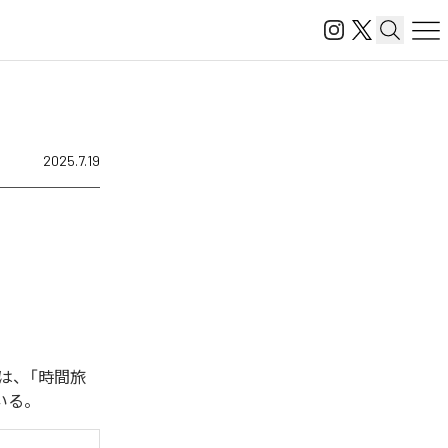
2025.7.19
は、「時間旅
っている。