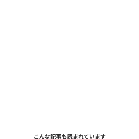
こんな記事も読まれています