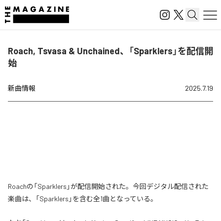
Roach, Tsvasa & Unchained、「Sparklers」を配信開
始
新曲情報
2025.7.19
Roachの「Sparklers」が配信開始された。今回デジタル配信された
楽曲は、「Sparklers」を含む全1曲となっている。