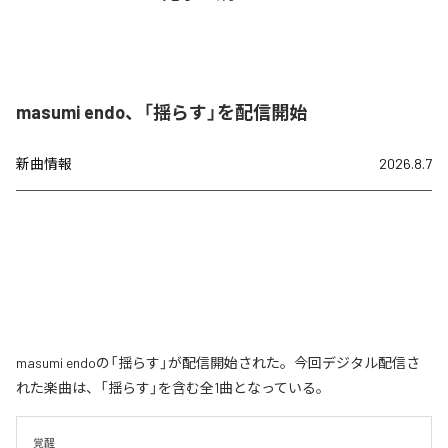
masumi endo、「揺らす」を配信開始
新曲情報
2026.8.7
masumi endoの「揺らす」が配信開始された。今回デジタル配信さ
れた楽曲は、「揺らす」を含む全1曲となっている。
覚醒