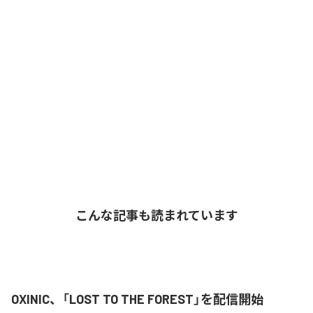
こんな記事も読まれています
OXINIC、「LOST TO THE FOREST」を配信開始