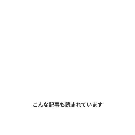
こんな記事も読まれています