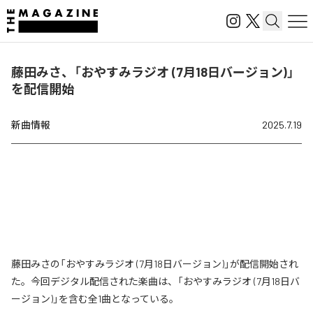
藤田みさ、「おやすみラジオ (7月18日バージョン)」
を配信開始
新曲情報
2025.7.19
藤田みさの「おやすみラジオ (7月18日バージョン)」が配信開始され
た。今回デジタル配信された楽曲は、「おやすみラジオ (7月18日バ
ージョン)」を含む全1曲となっている。