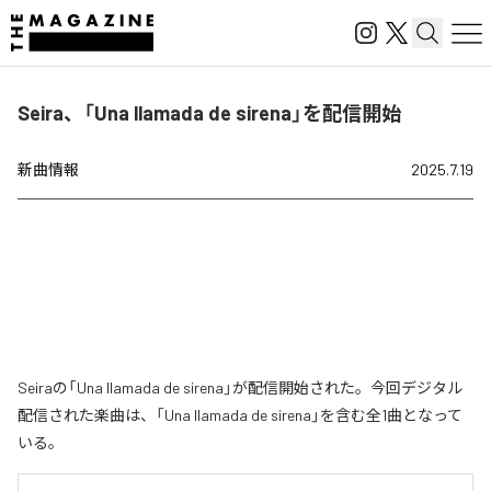
Seira、「Una llamada de sirena」を配信開始
新曲情報
2025.7.19
Seiraの「Una llamada de sirena」が配信開始された。今回デジタル
配信された楽曲は、「Una llamada de sirena」を含む全1曲となって
いる。