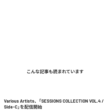
こんな記事も読まれています
Various Artists、「SESSIONS COLLECTION VOL.4 /
Side-C」を配信開始