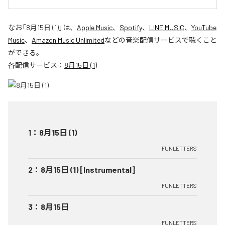
なお「
8月15日 (1)
」は、
Apple Music
、
Spotify
、
LINE MUSIC
、
YouTube
Music
、
Amazon Music Unlimited
などの音楽配信サービスで聴くこと
ができる。
各配信サービス：
8月15日 (1)
1
：
8月15日 (1)
FUNLETTERS
2
：
8月15日 (1) [Instrumental]
FUNLETTERS
3
：
8月15日
FUNLETTERS