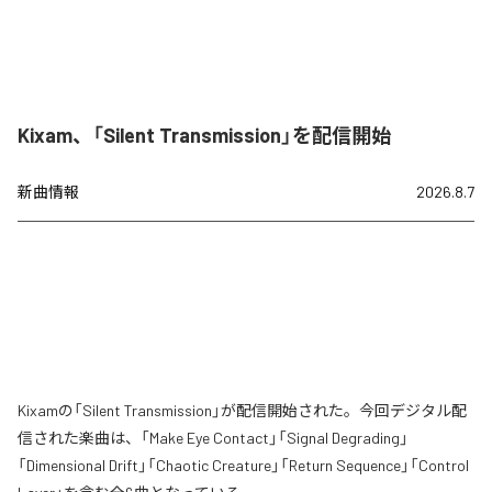
Kixam、「Silent Transmission」を配信開始
新曲情報
2026.8.7
Kixamの「Silent Transmission」が配信開始された。今回デジタル配
信された楽曲は、「Make Eye Contact」「Signal Degrading」
「Dimensional Drift」「Chaotic Creature」「Return Sequence」「Control