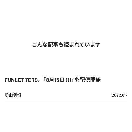
こんな記事も読まれています
FUNLETTERS、「8月15日 (1)」を配信開始
新曲情報
2026.8.7