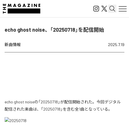
echo ghost noise、「20250718」を配信開始
新曲情報
2025.7.19
echo ghost noiseの「20250718」が配信開始された。今回デジタル
配信された楽曲は、「20250718」を含む全1曲となっている。