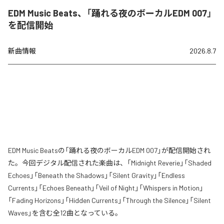
EDM Music Beats、「踊れる夜のボーカルEDM 007」
を配信開始
新曲情報
2026.8.7
EDM Music Beatsの「踊れる夜のボーカルEDM 007」が配信開始され
た。今回デジタル配信された楽曲は、「Midnight Reverie」「Shaded
Echoes」「Beneath the Shadows」「Silent Gravity」「Endless
Currents」「Echoes Beneath」「Veil of Night」「Whispers in Motion」
「Fading Horizons」「Hidden Currents」「Through the Silence」「Silent
Waves」を含む全12曲となっている。