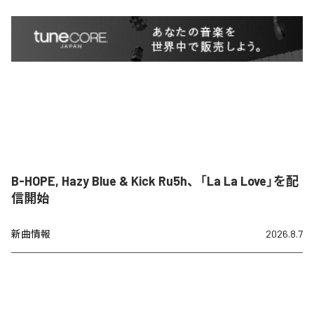
B-HOPE, Hazy Blue & Kick Ru5h、「La La Love」を配
信開始
新曲情報
2026.8.7