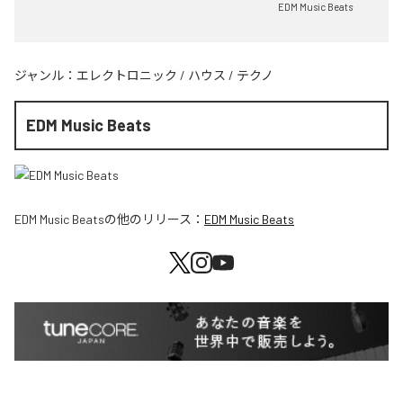
EDM Music Beats
ジャンル：
エレクトロニック
/
ハウス
/
テクノ
EDM Music Beats
EDM Music Beats
の他のリリース：
EDM Music Beats