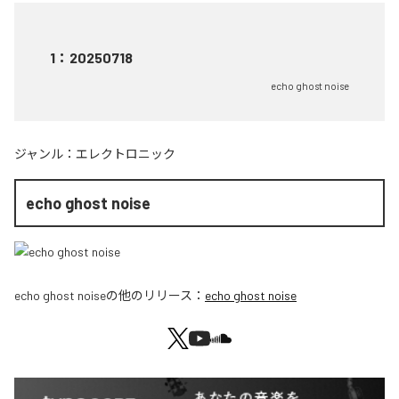
1
：
20250718
echo ghost noise
ジャンル：
エレクトロニック
echo ghost noise
echo ghost noise
の他のリリース：
echo ghost noise