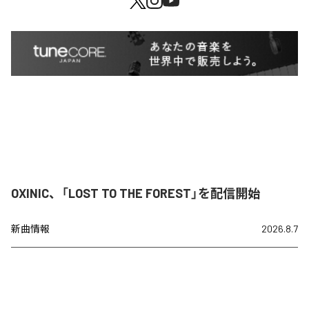
OXINIC、「LOST TO THE FOREST」を配信開始
新曲情報
2026.8.7