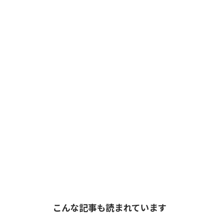
こんな記事も読まれています