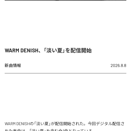
WARM DENISH、「淡い夏」を配信開始
新曲情報
2026.8.8
WARM DENISHの「淡い夏」が配信開始された。今回デジタル配信さ
れた楽曲は、「淡い夏」を含む全1曲となっている。