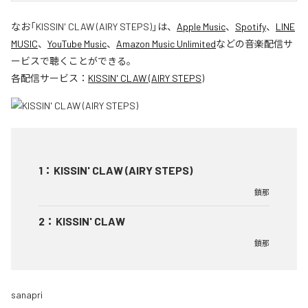
なお「
KISSIN' CLAW (AIRY STEPS)
」は、
Apple Music
、
Spotify
、
LINE
MUSIC
、
YouTube Music
、
Amazon Music Unlimited
などの音楽配信サ
ービスで聴くことができる。
各配信サービス：
KISSIN' CLAW (AIRY STEPS)
1
：
KISSIN' CLAW (AIRY STEPS)
鎖那
2
：
KISSIN' CLAW
鎖那
sanapri