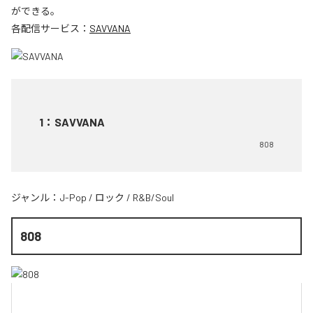
ができる。
各配信サービス：
SAVVANA
1
：
SAVVANA
808
ジャンル：
J-Pop
/
ロック
/
R&B/Soul
808