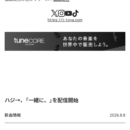
https://t-toya.com
ハジ→、「一緒に。」を配信開始
新曲情報
2026.8.8