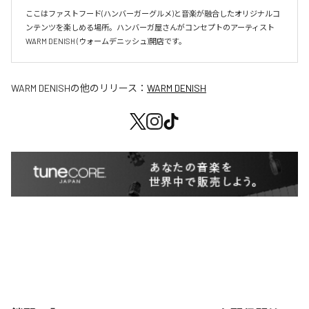
ここはファストフード(ハンバーガーグルメ)と音楽が融合したオリジナルコ
ンテンツを楽しめる場所。ハンバーガ屋さんがコンセプトのアーティスト
WARM DENISH (ウォームデニッシュ)開店です。
WARM DENISH
の他のリリース：
WARM DENISH