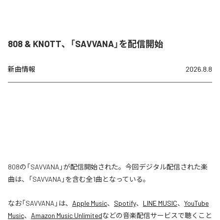
808 & KNOTT、「SAVVANA」を配信開始
新曲情報
2026.8.8
808の「SAVVANA」が配信開始された。今回デジタル配信された楽
曲は、「SAVVANA」を含む全1曲となっている。
なお「
SAVVANA
」は、
Apple Music
、
Spotify
、
LINE MUSIC
、
YouTube
Music
、
Amazon Music Unlimited
などの音楽配信サービスで聴くこと