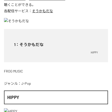
聴くことができる。
各配信サービス：
そうかもだな
1
：
そうかもだな
HIPPY
FROG MUSIC
ジャンル：
J-Pop
HIPPY