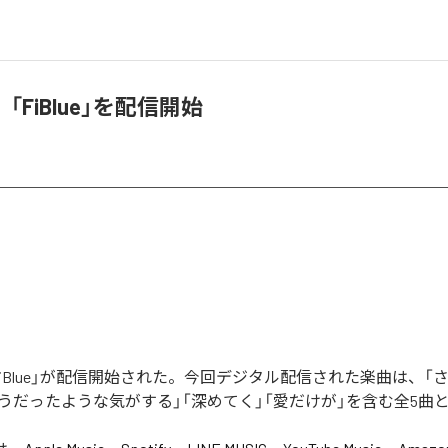
「FiBlue」を配信開始
iBlue」が配信開始された。今回デジタル配信された楽曲は、「
そうだったような気がする」「深めてく」「愛だけが」を含む全5曲