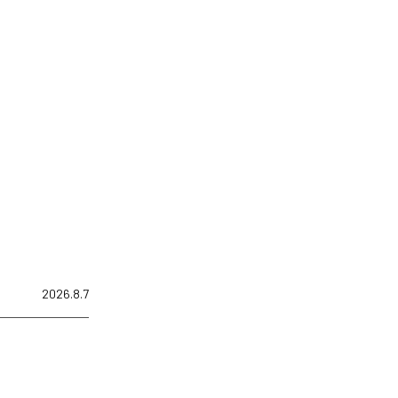
2026.8.7