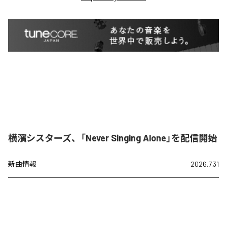
横濱シスターズ、「Never Singing Alone」を配信開始
新曲情報
2026.7.31