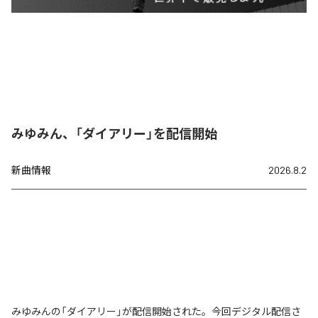
みゆみん、「ダイアリー」を配信開始
新曲情報
2026.8.2
みゆみんの「ダイアリー」が配信開始された。今回デジタル配信さ