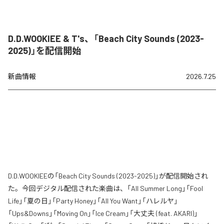
D.D.WOOKIEE & T's、「Beach City Sounds (2023-
2025)」を配信開始
新曲情報
2026.7.25
D.D.WOOKIEEの「Beach City Sounds (2023-2025)」が配信開始され
た。今回デジタル配信された楽曲は、「All Summer Long」「Fool
Life」「夏の日」「Party Honey」「All You Want」「ハレルヤ」
「Ups&Downs」「Moving On」「Ice Cream」「大丈夫 (feat. AKARI)」