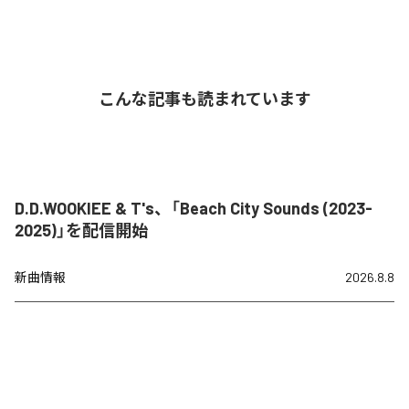
こんな記事も読まれています
D.D.WOOKIEE & T's、「Beach City Sounds (2023-
2025)」を配信開始
新曲情報
2026.8.8