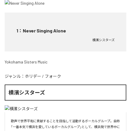
1
：
Never Singing Alone
横濱シスターズ
Yokohama Sisters Music
ジャンル：
ホリデー
/
フォーク
横濱シスターズ
歌声で世界平和に貢献することを目指して活動するボーカルグループ。自称
「一番本気で横浜を愛しているボーカルグループ」として、横浜発で世界中に