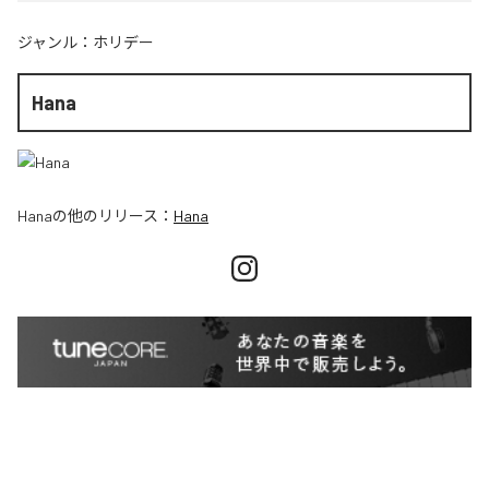
ジャンル：
ホリデー
Hana
Hana
の他のリリース：
Hana