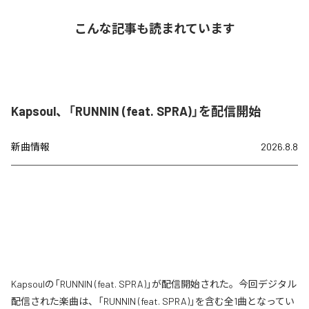
こんな記事も読まれています
Kapsoul、「RUNNIN (feat. SPRA)」を配信開始
新曲情報
2026.8.8
Kapsoulの「RUNNIN (feat. SPRA)」が配信開始された。今回デジタル
配信された楽曲は、「RUNNIN (feat. SPRA)」を含む全1曲となってい