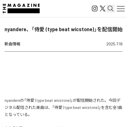
nyandere、「侍愛 (type beat wicstone)」を配信開始
新曲情報
2025.7.19
nyandereの「侍愛 (type beat wicstone)」が配信開始された。今回デ
ジタル配信された楽曲は、「侍愛 (type beat wicstone)」を含む全1曲
となっている。