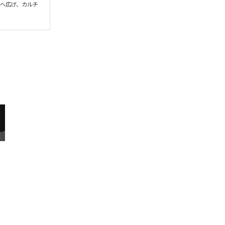
界へ広げ、カルチ