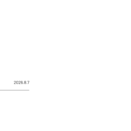
2026.8.7