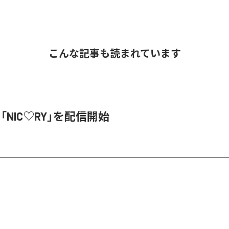
こんな記事も読まれています
、「NIC♡RY」を配信開始