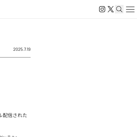
2025.7.19
タル配信された