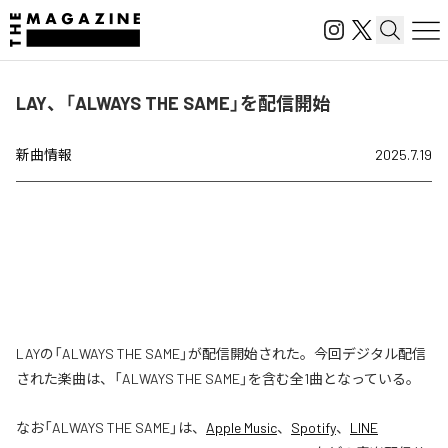
LAY、「ALWAYS THE SAME」を配信開始
新曲情報
2025.7.19
LAYの「ALWAYS THE SAME」が配信開始された。今回デジタル配信
された楽曲は、「ALWAYS THE SAME」を含む全1曲となっている。
なお「
ALWAYS THE SAME
」は、
Apple Music
、
Spotify
、
LINE