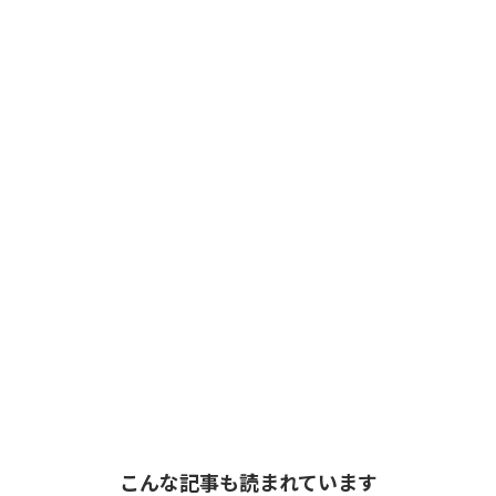
こんな記事も読まれています