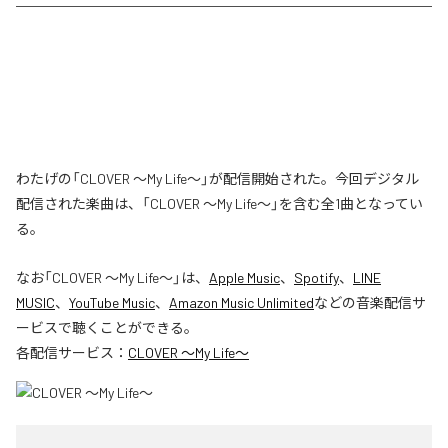
わたげの「CLOVER ～My Life～」が配信開始された。今回デジタル
配信された楽曲は、「CLOVER ～My Life～」を含む全1曲となってい
る。
なお「
CLOVER ～My Life～
」は、
Apple Music
、
Spotify
、
LINE
MUSIC
、
YouTube Music
、
Amazon Music Unlimited
などの音楽配信サ
ービスで聴くことができる。
各配信サービス：
CLOVER ～My Life～