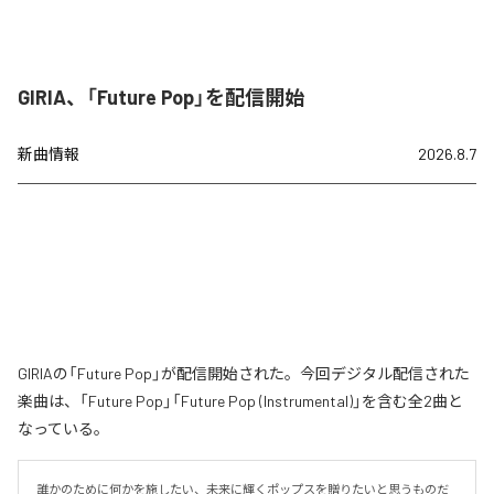
GIRIA、「Future Pop」を配信開始
新曲情報
2026.8.7
GIRIAの「Future Pop」が配信開始された。今回デジタル配信された
楽曲は、「Future Pop」「Future Pop (Instrumental)」を含む全2曲と
なっている。
誰かのために何かを施したい、未来に輝くポップスを贈りたいと思うものだ