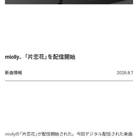
miolly、「片恋花」を配信開始
新曲情報
2026.8.7
miollyの「片恋花」が配信開始された。今回デジタル配信された楽曲