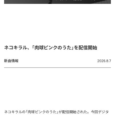
ネコキラル、「肉球ピンクのうた」を配信開始
新曲情報
2026.8.7
ネコキラルの「肉球ピンクのうた」が配信開始された。今回デジタ