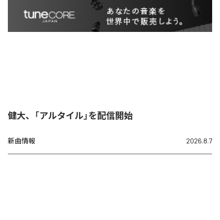
健大、「アルタイル」を配信開始
新曲情報
2026.8.7