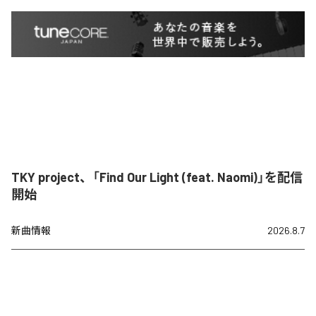
TKY project、「Find Our Light (feat. Naomi)」を配信
開始
新曲情報
2026.8.7