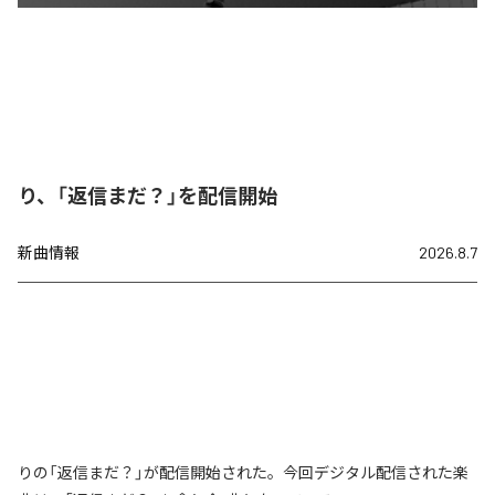
り、「返信まだ？」を配信開始
新曲情報
2026.8.7
りの「返信まだ？」が配信開始された。今回デジタル配信された楽