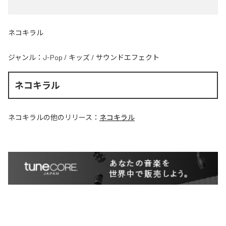
ネコキラル
ジャンル：
J-Pop
/
キッズ
/
サウンドエフェクト
ネコキラル
ネコキラル
の他のリリース：
ネコキラル