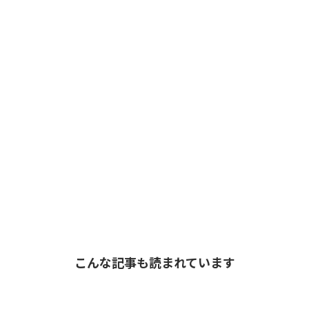
こんな記事も読まれています