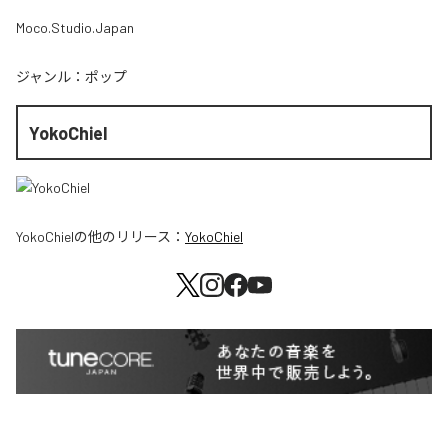
Moco.Studio.Japan
ジャンル：
ポップ
YokoChiel
YokoChiel
の他のリリース：
YokoChiel