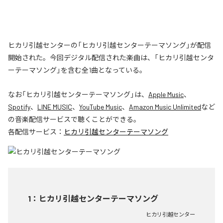
ヒカリ引越センターの「ヒカリ引越センターテーマソング」が配信
開始された。今回デジタル配信された楽曲は、「ヒカリ引越センタ
ーテーマソング」を含む全1曲となっている。
なお「
ヒカリ引越センターテーマソング
」は、
Apple Music
、
Spotify
、
LINE MUSIC
、
YouTube Music
、
Amazon Music Unlimited
など
の音楽配信サービスで聴くことができる。
各配信サービス：
ヒカリ引越センターテーマソング
1
：
ヒカリ引越センターテーマソング
ヒカリ引越センター