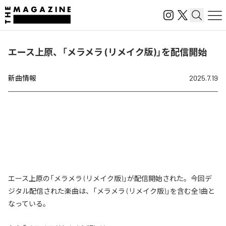
エース上原、「メラメラ (リメイク版)」を配信開始
新曲情報
2025.7.19
エース上原の「メラメラ (リメイク版)」が配信開始された。今回デ
ジタル配信された楽曲は、「メラメラ (リメイク版)」を含む全1曲と
なっている。