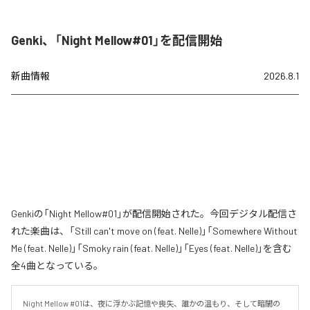
Genki、「Night Mellow#01」を配信開始
新曲情報
2026.8.1
Genkiの「Night Mellow#01」が配信開始された。今回デジタル配信さ
れた楽曲は、「Still can't move on (feat. Nelle)」「Somewhere Without
Me (feat. Nelle)」「Smoky rain (feat. Nelle)」「Eyes (feat. Nelle)」を含む
全4曲となっている。
Night Mellow #01は、夜に浮かぶ記憶や喪失、誰かの温もり、そして暗闇の