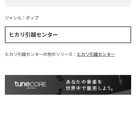
ジャンル：
ポップ
ヒカリ引越センター
ヒカリ引越センター
の他のリリース：
ヒカリ引越センター