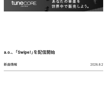
a.o.、「Swipe!」を配信開始
新曲情報
2026.8.2