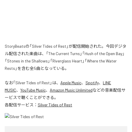
StoryBeatsの「Silver Tides of Rest」が配信開始された。今回デジタ
ル配信された楽曲は、「The Current Turns」「Hush of the Open Bay」
「Stones in the Shallows」「Riverglass Heart」「Where the Water
Rests」を含む全5曲となっている。
なお「
Silver Tides of Rest
」は、
Apple Music
、
Spotify
、
LINE
MUSIC
、
YouTube Music
、
Amazon Music Unlimited
などの音楽配信サ
ービスで聴くことができる。
各配信サービス：
Silver Tides of Rest