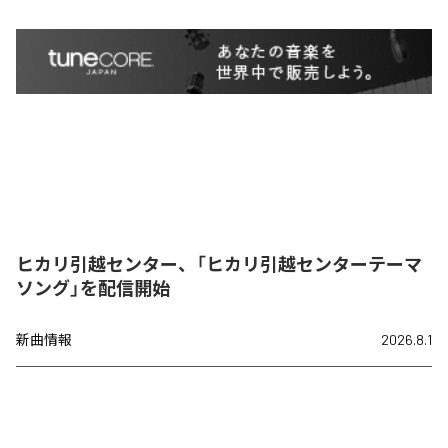
ヒカリ引越センター、「ヒカリ引越センターテーマ
ソング」を配信開始
新曲情報
2026.8.1