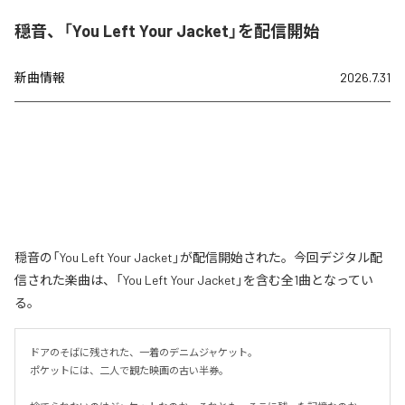
穏音、「You Left Your Jacket」を配信開始
新曲情報
2026.7.31
穏音の「You Left Your Jacket」が配信開始された。今回デジタル配
信された楽曲は、「You Left Your Jacket」を含む全1曲となってい
る。
ドアのそばに残された、一着のデニムジャケット。

ポケットには、二人で観た映画の古い半券。
