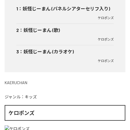
1
：
妖怪じーまん (パネルシアターセリフ入り)
ケロポンズ
2
：
妖怪じーまん (歌)
ケロポンズ
3
：
妖怪じーまん (カラオケ)
ケロポンズ
KAERUCHAN
ジャンル：
キッズ
ケロポンズ