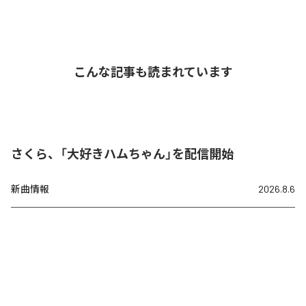
こんな記事も読まれています
さくら、「大好きハムちゃん」を配信開始
新曲情報
2026.8.6