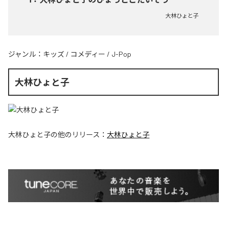
大林ひょと子
ジャンル：
キッズ
/
コメディー
/
J-Pop
大林ひょと子
大林ひょと子
の他のリリース：
大林ひょと子