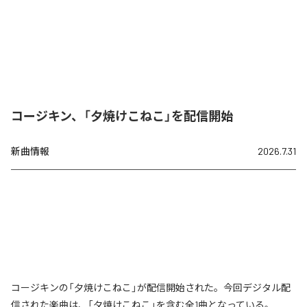
コージキン、「夕焼けこねこ」を配信開始
新曲情報
2026.7.31
コージキンの「夕焼けこねこ」が配信開始された。今回デジタル配
信された楽曲は、「夕焼けこねこ」を含む全1曲となっている。