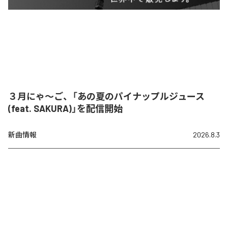
３月にゃ〜ご、「あの夏のパイナップルジュース
(feat. SAKURA)」を配信開始
新曲情報
2026.8.3