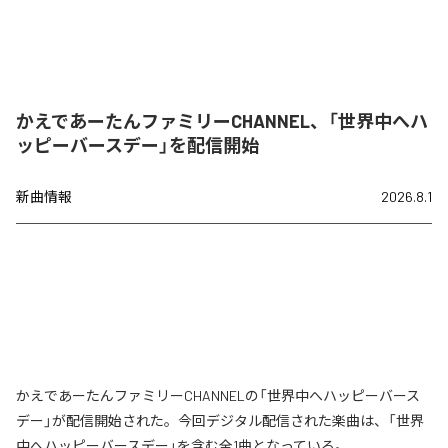
かえであーたんファミリーCHANNEL、「世界中へハ
ッピーバースデー」を配信開始
新曲情報
2026.8.1
かえであーたんファミリーCHANNELの「世界中へハッピーバース
デー」が配信開始された。今回デジタル配信された楽曲は、「世界
中へハッピーバースデー」を含む全1曲となっている。