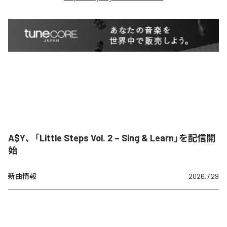
A$Y、「Little Steps Vol. 2 – Sing & Learn」を配信開
始
新曲情報
2026.7.29