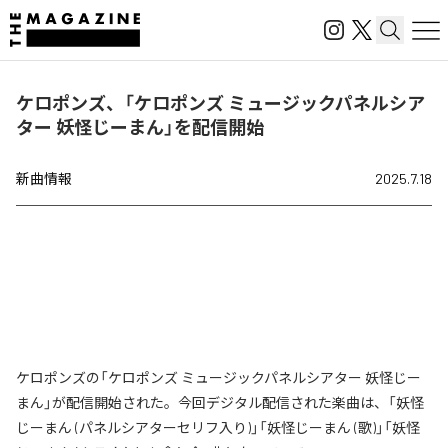
ケロポンズ、「ケロポンズ ミュージックパネルシア
ター 妖怪じーまん」を配信開始
新曲情報
2025.7.18
ケロポンズの「ケロポンズ ミュージックパネルシアター 妖怪じー
まん」が配信開始された。今回デジタル配信された楽曲は、「妖怪
じーまん (パネルシアターセリフ入り)」「妖怪じーまん (歌)」「妖怪