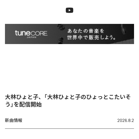
大林ひょと子、「大林ひょと子のひょっとこたいそ
う」を配信開始
新曲情報
2026.8.2