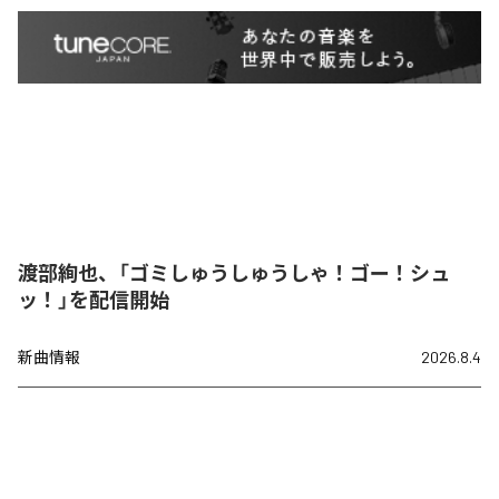
渡部絢也、「ゴミしゅうしゅうしゃ！ゴー！シュ
ッ！」を配信開始
新曲情報
2026.8.4