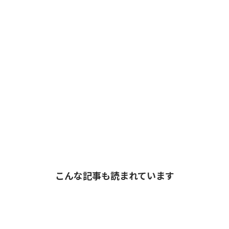
こんな記事も読まれています