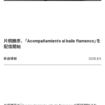
片桐勝彦、「Acompañamiento al baile flamenco」を
配信開始
新曲情報
2026.8.5