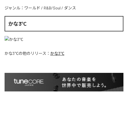
ジャンル：
ワールド
/
R&B/Soul
/
ダンス
かな3℃
かな3℃
の他のリリース：
かな3℃