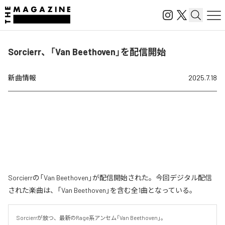
Sorcierr、「Van Beethoven」を配信開始
新曲情報
2025.7.18
Sorcierrの「Van Beethoven」が配信開始された。今回デジタル配信
された楽曲は、「Van Beethoven」を含む全1曲となっている。
Sorcierrが放つ、最新のRage系アンセム「Van Beethoven」。
