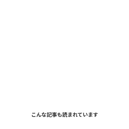
こんな記事も読まれています