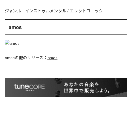
ジャンル：
インストゥルメンタル
/
エレクトロニック
amos
amos
の他のリリース：
amos