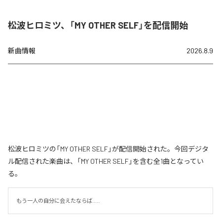
松波ヒロミツ、「MY OTHER SELF」を配信開始
新曲情報
2026.8.9
松波ヒロミツの「MY OTHER SELF」が配信開始された。今回デジタ
ル配信された楽曲は、「MY OTHER SELF」を含む全1曲となってい
る。
もう一人の自分に会えたならば.....