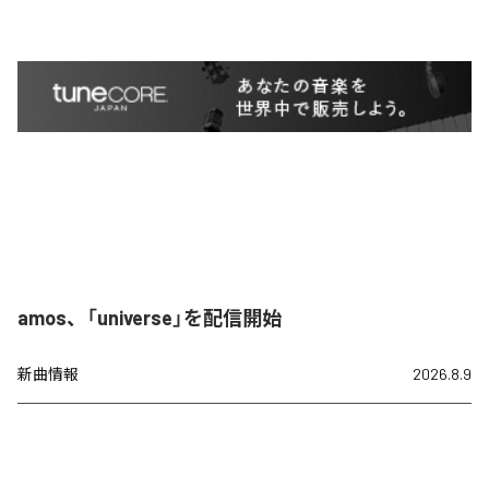
amos、「universe」を配信開始
新曲情報
2026.8.9