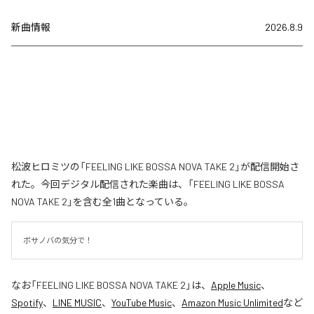
新曲情報
2026.8.9
松波ヒロミツの「FEELING LIKE BOSSA NOVA TAKE 2」が配信開始さ
れた。今回デジタル配信された楽曲は、「FEELING LIKE BOSSA
NOVA TAKE 2」を含む全1曲となっている。
ボサノバの気分で！
なお「
FEELING LIKE BOSSA NOVA TAKE 2
」は、
Apple Music
、
Spotify
、
LINE MUSIC
、
YouTube Music
、
Amazon Music Unlimited
など