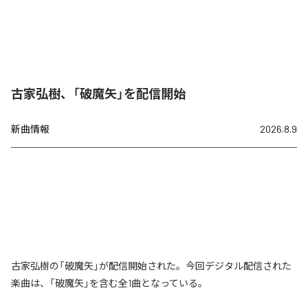
古家弘樹、「破魔矢」を配信開始
新曲情報
2026.8.9
古家弘樹の「破魔矢」が配信開始された。今回デジタル配信された
楽曲は、「破魔矢」を含む全1曲となっている。