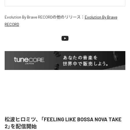
Evolution By Brave RECORD
の他のリリース：
Evolution By Brave
RECORD
松波ヒロミツ、「FEELING LIKE BOSSA NOVA TAKE
2」を配信開始