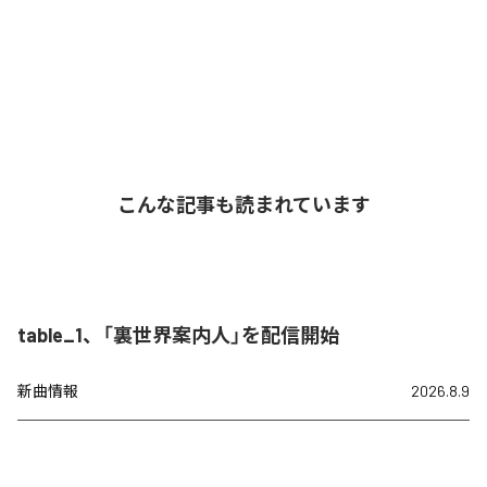
こんな記事も読まれています
table_1、「裏世界案内人」を配信開始
新曲情報
2026.8.9