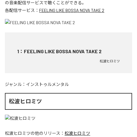
の音楽配信サービスで聴くことができる。
各配信サービス：
FEELING LIKE BOSSA NOVA TAKE 2
1
：
FEELING LIKE BOSSA NOVA TAKE 2
松波ヒロミツ
ジャンル：
インストゥルメンタル
松波ヒロミツ
松波ヒロミツ
の他のリリース：
松波ヒロミツ