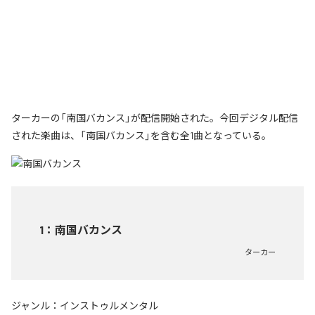
ターカーの「南国バカンス」が配信開始された。今回デジタル配信
された楽曲は、「南国バカンス」を含む全1曲となっている。
1
：
南国バカンス
ターカー
ジャンル：
インストゥルメンタル