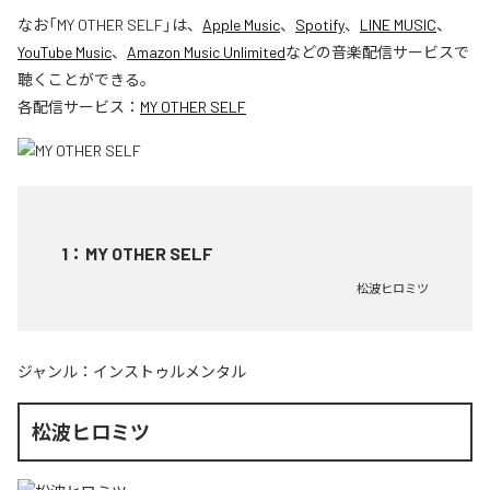
なお「
MY OTHER SELF
」は、
Apple Music
、
Spotify
、
LINE MUSIC
、
YouTube Music
、
Amazon Music Unlimited
などの音楽配信サービスで
聴くことができる。
各配信サービス：
MY OTHER SELF
1
：
MY OTHER SELF
松波ヒロミツ
ジャンル：
インストゥルメンタル
松波ヒロミツ