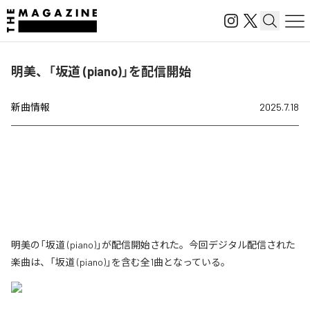
明美、「坂道 (piano)」を配信開始
新曲情報
2025.7.18
明美の「坂道 (piano)」が配信開始された。今回デジタル配信された
楽曲は、「坂道 (piano)」を含む全1曲となっている。