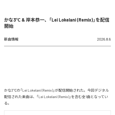
かな3℃ & 岸本恭一、「Lei Lokelani (Remix)」を配信
開始
新曲情報
2026.8.6
かな3℃の「Lei Lokelani (Remix)」が配信開始された。今回デジタル
配信された楽曲は、「Lei Lokelani (Remix)」を含む全1曲となってい
る。