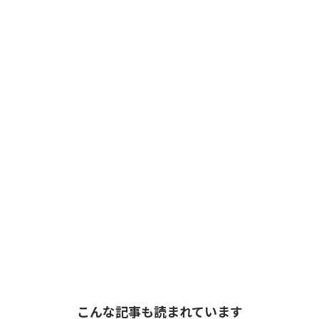
こんな記事も読まれています