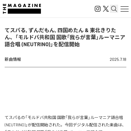
てスパる, ずんだもん, 四国めたん & 東北きりた
ん、「モルドバ共和国 国歌「我らが言葉」ルーマニア
語合唱 (NEUTRINO)」を配信開始
新曲情報
2025.7.18
てスパるの「モルドバ共和国 国歌「我らが言葉」ルーマニア語合唱
(NEUTRINO)」が配信開始された。今回デジタル配信された楽曲は、