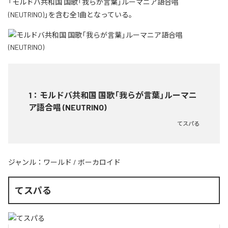
「モルドバ共和国 国歌「我らが言葉」ルーマニア語合唱
(NEUTRINO)」を含む全1曲となっている。
1
：
モルドバ共和国 国歌「我らが言葉」ルーマニ
ア語合唱 (NEUTRINO)
てスパる
ジャンル：
ワールド
/
ボーカロイド
てスパる