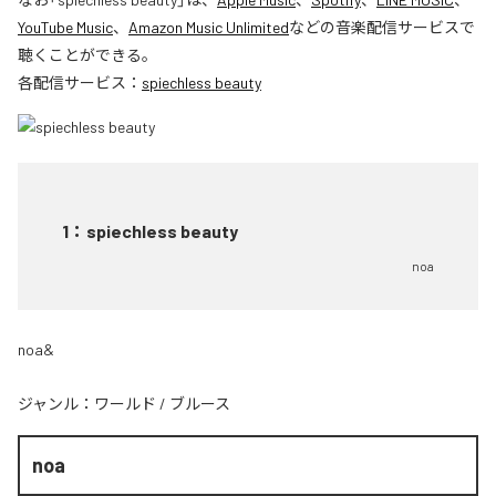
YouTube Music
、
Amazon Music Unlimited
などの音楽配信サービスで
聴くことができる。
各配信サービス：
spiechless beauty
1
：
spiechless beauty
noa
noa&
ジャンル：
ワールド
/
ブルース
noa