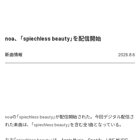
noa、「spiechless beauty」を配信開始
新曲情報
2026.8.6
noaの「spiechless beauty」が配信開始された。今回デジタル配信さ
れた楽曲は、「spiechless beauty」を含む全1曲となっている。
なお「
spiechless beauty
」は、
Apple Music
、
Spotify
、
LINE MUSIC
、