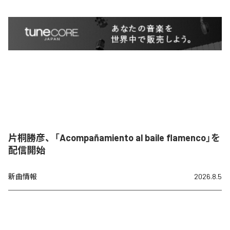
片桐勝彦、「Acompañamiento al baile flamenco」を
配信開始
新曲情報
2026.8.5