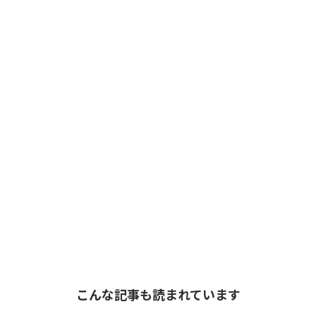
こんな記事も読まれています