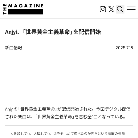
Anjyi、「世界黄金主義革命」を配信開始
新曲情報
2025.7.18
Anjyiの「世界黄金主義革命」が配信開始された。今回デジタル配信
された楽曲は、「世界黄金主義革命」を含む全1曲となっている。
人を殺しても、人騙しても、金をせしめて遊べたのが勝ちという悪魔の欠陥