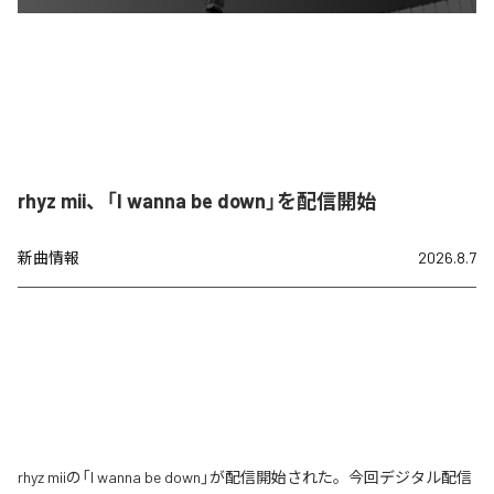
rhyz mii、「I wanna be down」を配信開始
新曲情報
2026.8.7
rhyz miiの「I wanna be down」が配信開始された。今回デジタル配信