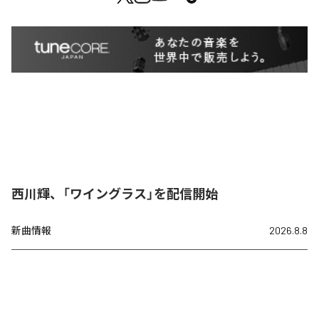
西川輝、「ワイングラス」を配信開始
新曲情報
2026.8.8