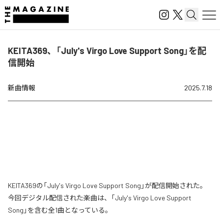
KEITA369、「July's Virgo Love Support Song」を配
信開始
新曲情報
2025.7.18
KEITA369の「July's Virgo Love Support Song」が配信開始された。
今回デジタル配信された楽曲は、「July's Virgo Love Support
Song」を含む全1曲となっている。