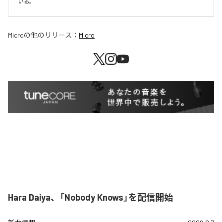
いる。
Micro
の他のリリース：
Micro
Hara Daiya、「Nobody Knows」を配信開始