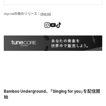
rhyz mii
の他のリリース：
rhyz mii
Bamboo Underground、「Singing for you」を配信開
始