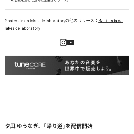
Masters in da lakeside laboratory
の他のリリース：
Masters in da
lakeside laboratory
夕凪 ゆうなぎ、「帰り道」を配信開始