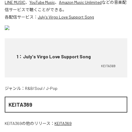
LINE MUSIC
、
YouTube Music
、
Amazon Music Unlimited
などの音楽配
信サービスで聴くことができる。
各配信サービス：
July's Virgo Love Support Song
1
：
July's Virgo Love Support Song
KEITA369
ジャンル：
R&B/Soul
/
J-Pop
KEITA369
KEITA369
の他のリリース：
KEITA369