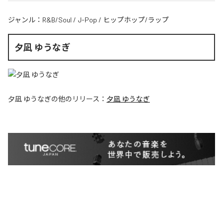
ジャンル：
R&B/Soul
/
J-Pop
/
ヒップホップ/ラップ
夕凪 ゆうなぎ
夕凪 ゆうなぎ
の他のリリース：
夕凪 ゆうなぎ