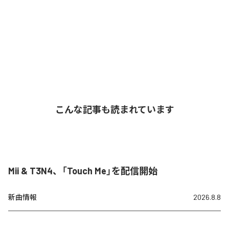
こんな記事も読まれています
Mii & T3N4、「Touch Me」を配信開始
新曲情報
2026.8.8