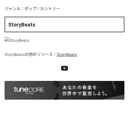
ジャンル：
ポップ
/
カントリー
StoryBeats
StoryBeats
の他のリリース：
StoryBeats