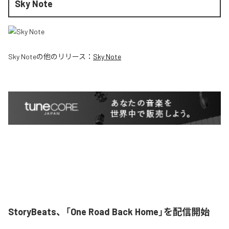
Sky Note
Sky Note
の他のリリース：
Sky Note
StoryBeats、「One Road Back Home」を配信開始