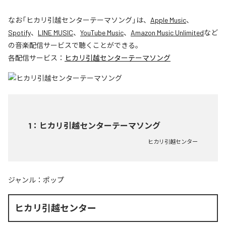
なお「
ヒカリ引越センターテーマソング
」は、
Apple Music
、
Spotify
、
LINE MUSIC
、
YouTube Music
、
Amazon Music Unlimited
など
の音楽配信サービスで聴くことができる。
各配信サービス：
ヒカリ引越センターテーマソング
1
：
ヒカリ引越センターテーマソング
ヒカリ引越センター
ジャンル：
ポップ
ヒカリ引越センター