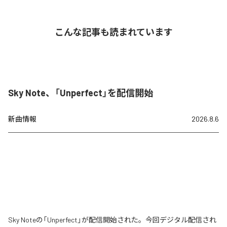
こんな記事も読まれています
Sky Note、「Unperfect」を配信開始
新曲情報
2026.8.6
Sky Noteの「Unperfect」が配信開始された。今回デジタル配信され