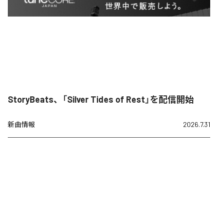
StoryBeats、「Silver Tides of Rest」を配信開始
新曲情報
2026.7.31