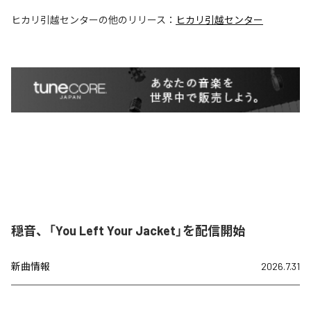
ヒカリ引越センター
の他のリリース：
ヒカリ引越センター
穏音、「You Left Your Jacket」を配信開始
新曲情報
2026.7.31