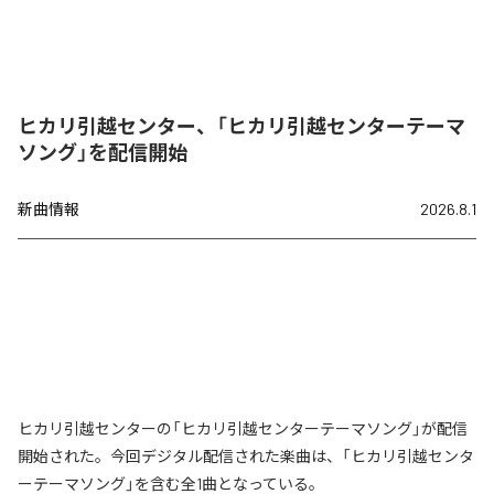
ヒカリ引越センター、「ヒカリ引越センターテーマ
ソング」を配信開始
新曲情報
2026.8.1
ヒカリ引越センターの「ヒカリ引越センターテーマソング」が配信
開始された。今回デジタル配信された楽曲は、「ヒカリ引越センタ
ーテーマソング」を含む全1曲となっている。