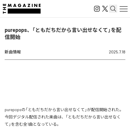
purepops、「ともだちだから言い出せなくて」を配
信開始
新曲情報
2025.7.18
purepopsの「ともだちだから言い出せなくて」が配信開始された。
今回デジタル配信された楽曲は、「ともだちだから言い出せなく
て」を含む全1曲となっている。