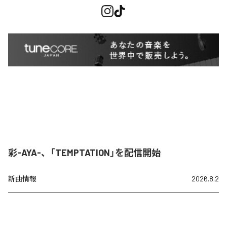
彩-AYA-、「TEMPTATION」を配信開始
新曲情報
2026.8.2