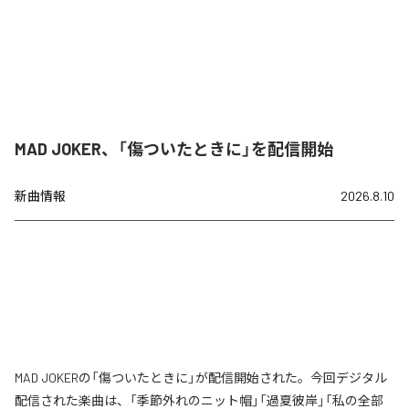
MAD JOKER、「傷ついたときに」を配信開始
新曲情報
2026.8.10
MAD JOKERの「傷ついたときに」が配信開始された。今回デジタル
配信された楽曲は、「季節外れのニット帽」「過夏彼岸」「私の全部