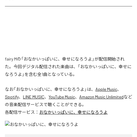
fairy Mの「おなかいっぱいに、幸せになろうよ」が配信開始され
た。今回デジタル配信された楽曲は、「おなかいっぱいに、幸せに
なろうよ」を含む全1曲となっている。
なお「
おなかいっぱいに、幸せになろうよ
」は、
Apple Music
、
Spotify
、
LINE MUSIC
、
YouTube Music
、
Amazon Music Unlimited
など
の音楽配信サービスで聴くことができる。
各配信サービス：
おなかいっぱいに、幸せになろうよ