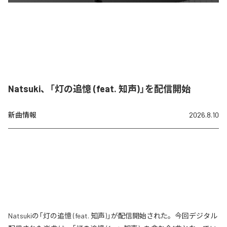
Natsuki、「灯の追憶 (feat. 知声)」を配信開始
新曲情報
2026.8.10
Natsukiの「灯の追憶 (feat. 知声)」が配信開始された。今回デジタル