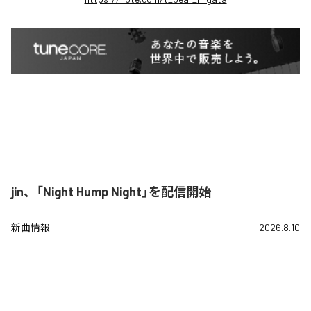
jin、「Night Hump Night」を配信開始
新曲情報
2026.8.10