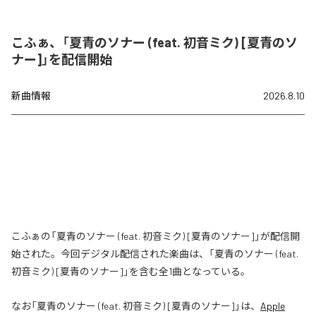
こふぁ、「夏青のソナー (feat. 初音ミク) [夏青のソ
ナー]」を配信開始
新曲情報
2026.8.10
こふぁの「夏青のソナー (feat. 初音ミク) [夏青のソナー]」が配信開
始された。今回デジタル配信された楽曲は、「夏青のソナー (feat.
初音ミク) [夏青のソナー]」を含む全1曲となっている。
なお「
夏青のソナー (feat. 初音ミク) [夏青のソナー]
」は、
Apple