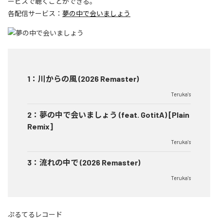
ービスで聴くことができる。
各配信サービス：
夢の中で会いましょう
1
：
川からの風 (2026 Remaster)
Teruka's
2
：
夢の中で会いましょう (feat. GotitA) [Plain
Remix]
Teruka's
3
：
流れの中で (2026 Remaster)
Teruka's
ぷるてるレコード