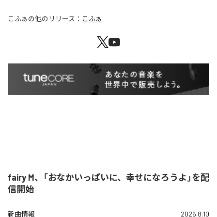
こふぁ
の他のリリース：
こふぁ
fairy M、「おなかいっぱいに、幸せになろうよ」を配
信開始
新曲情報
2026.8.10