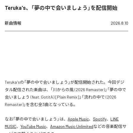
Teruka's、「夢の中で会いましょう」を配信開始
新曲情報
2026.8.10
Teruka'sの「夢の中で会いましょう」が配信開始された。今回デジ
タル配信された楽曲は、「川からの風 (2026 Remaster)」「夢の中で
会いましょう (feat. GotitA) [Plain Remix]」「流れの中で (2026
Remaster)」を含む全3曲となっている。
なお「
夢の中で会いましょう
」は、
Apple Music
、
Spotify
、
LINE
MUSIC
、
YouTube Music
、
Amazon Music Unlimited
などの音楽配信サ