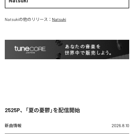
Natsuki
Natsuki
の他のリリース：
Natsuki
2525P、「夏の憂鬱」を配信開始
新曲情報
2026.8.10