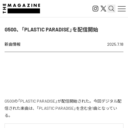
G500、「PLASTIC PARADISE」を配信開始
新曲情報
2025.7.18
G500の「PLASTIC PARADISE」が配信開始された。今回デジタル配
信された楽曲は、「PLASTIC PARADISE」を含む全1曲となってい
る。