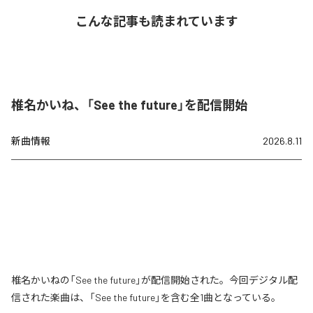
こんな記事も読まれています
椎名かいね、「See the future」を配信開始
新曲情報
2026.8.11
椎名かいねの「See the future」が配信開始された。今回デジタル配
信された楽曲は、「See the future」を含む全1曲となっている。