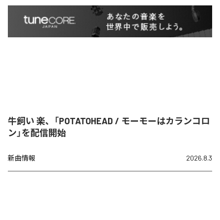
牛飼い 楽、「POTATOHEAD / モーモーはカランコロ
ン」を配信開始
新曲情報
2026.8.3