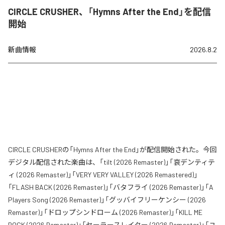
CIRCLE CRUSHER、「Hymns After the End」を配信
開始
新曲情報
2026.8.2
CIRCLE CRUSHERの「Hymns After the End」が配信開始された。今回
デジタル配信された楽曲は、「tilt (2026 Remaster)」「哀デンティテ
ィ (2026 Remaster)」「VERY VERY VALLEY (2026 Remastered)」
「FLASH BACK (2026 Remaster)」「バタフライ (2026 Remaster)」「A
Players Song (2026 Remaster)」「グッバイフリーケンシー (2026
Remaster)」「ドロップシンドローム (2026 Remaster)」「KILL ME
ROCK (2026 Remaster)」「セーラースレイター (2026 Remaster)」「ユ