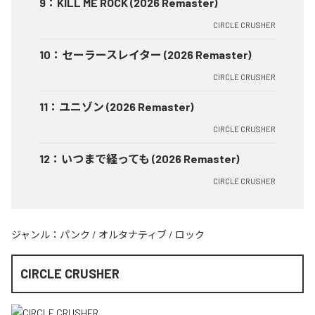
9
：
KILL ME ROCK (2026 Remaster)
CIRCLE CRUSHER
10
：
セーラースレイター (2026 Remaster)
CIRCLE CRUSHER
11
：
ユニゾン (2026 Remaster)
CIRCLE CRUSHER
12
：
いつまで経っても (2026 Remaster)
CIRCLE CRUSHER
ジャンル：
パンク
/
オルタナティブ
/
ロック
CIRCLE CRUSHER