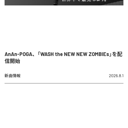
AnAn-POGA、「WASH the NEW NEW ZOMBIEs」を配
信開始
新曲情報
2026.8.1