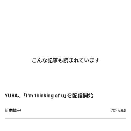
こんな記事も読まれています
YU8A、「I'm thinking of u」を配信開始
新曲情報
2026.8.9