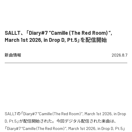
SALLT、「Diary#7 “Camille (The Red Room) ”,
March 1st 2026, in Drop D, Pt.5」を配信開始
新曲情報
2026.8.7
SALLTの「Diary#7 “Camille (The Red Room) ”, March 1st 2026, in Drop
D, Pt.5」が配信開始された。今回デジタル配信された楽曲は、
「Diary#7 “Camille (The Red Room) ”, March 1st 2026, in Drop D, Pt.5」