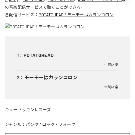
の音楽配信サービスで聴くことができる。
各配信サービス：
POTATOHEAD / モーモーはカランコロン
1
：
POTATOHEAD
牛飼い 楽
2
：
モーモーはカランコロン
牛飼い 楽
キューセッキンレコーズ
ジャンル：
パンク
/
ロック
/
フォーク