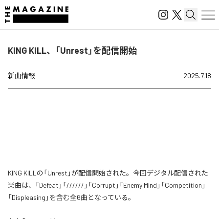
KING KILL、「Unrest」を配信開始
新曲情報
2025.7.18
KING KILLの「Unrest」が配信開始された。今回デジタル配信された
楽曲は、「Defeat」「//////」「Corrupt」「Enemy Mind」「Competition」
「Displeasing」を含む全6曲となっている。