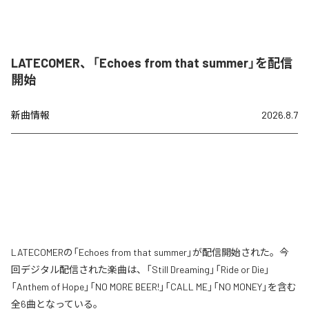
LATECOMER、「Echoes from that summer」を配信
開始
新曲情報
2026.8.7
LATECOMERの「Echoes from that summer」が配信開始された。今
回デジタル配信された楽曲は、「Still Dreaming」「Ride or Die」
「Anthem of Hope」「NO MORE BEER!」「CALL ME」「NO MONEY」を含む
全6曲となっている。