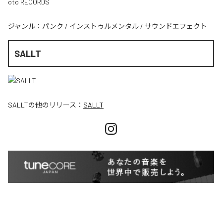
oto RECORDS
ジャンル：
パンク
/
インストゥルメンタル
/
サウンドエフェクト
SALLT
SALLT
の他のリリース：
SALLT