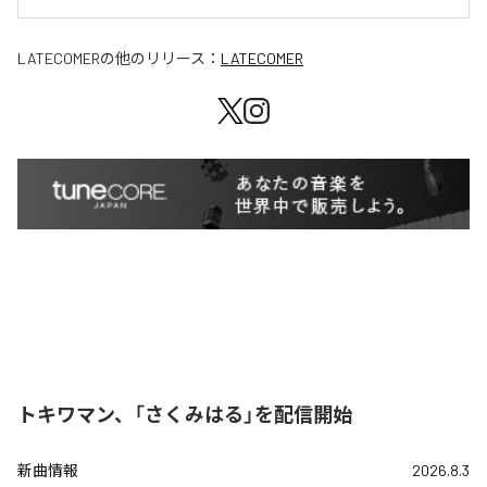
LATECOMER
の他のリリース：
LATECOMER
トキワマン、「さくみはる」を配信開始
新曲情報
2026.8.3