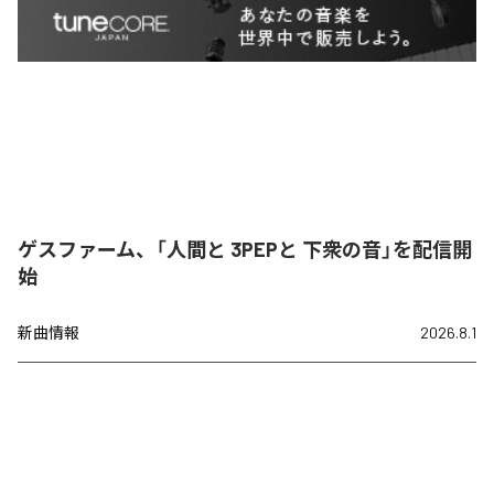
ゲスファーム、「人間と 3PEPと 下衆の音」を配信開
始
新曲情報
2026.8.1