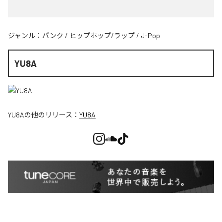
ジャンル：
パンク
/
ヒップホップ/ラップ
/
J-Pop
YU8A
YU8A
の他のリリース：
YU8A