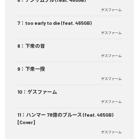
ゲスファーム
7
：
too early to die (feat. 465GB)
ゲスファーム
8
：
下衆の音
ゲスファーム
9
：
下衆一揆
ゲスファーム
10
：
ゲスファーム
ゲスファーム
11
：
ハンマー 78億のブルース (feat. 465GB)
[Cover]
ゲスファーム