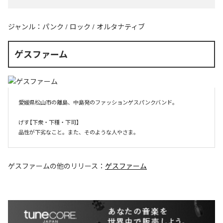
ジャンル：
パンク
/
ロック
/
オルタナティブ
ゲスファーム
愛媛県松山市の離島、中島発のファッションゲスパンクバンド。

げす【下衆・下種・下司】

品性が下劣なこと。また、そのような人やさま。
ゲスファーム
の他のリリース：
ゲスファーム