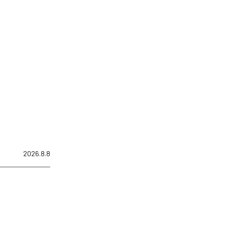
2026.8.8