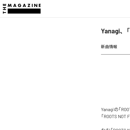
Yanagi、
新曲情報
Yanagiの「
「ROOTS NO