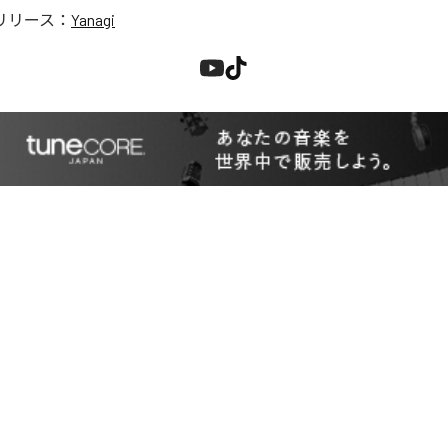
リリース：
Yanagi