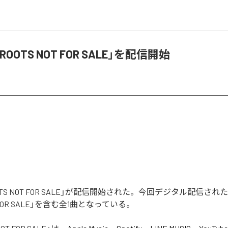
「ROOTS NOT FOR SALE」を配信開始
ROOTS NOT FOR SALE」が配信開始された。今回デジタル配信さ
T FOR SALE」を含む全1曲となっている。