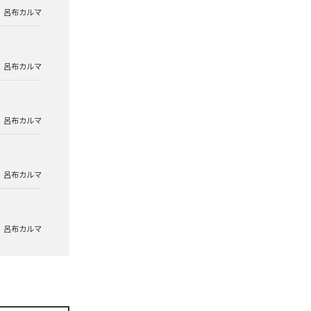
呂布カルマ
呂布カルマ
呂布カルマ
呂布カルマ
呂布カルマ