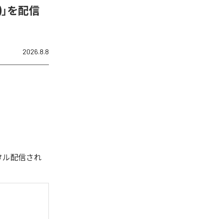
N)」を配信
2026.8.8
デジタル配信され