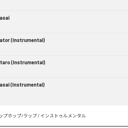
asai
gator (Instrumental)
taro (Instrumental)
asai (Instrumental)
ップホップ/ラップ
/
インストゥルメンタル