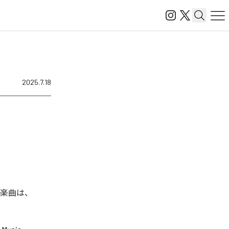
2025.7.18
れた楽曲は、