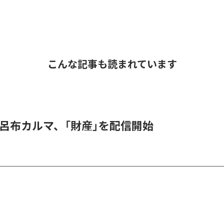
こんな記事も読まれています
 & 呂布カルマ、「財産」を配信開始