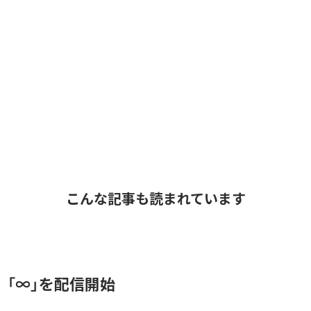
こんな記事も読まれています
、「∞」を配信開始