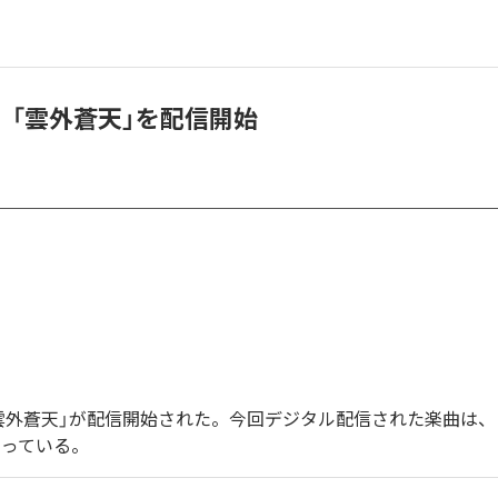
、「雲外蒼天」を配信開始
雲外蒼天」が配信開始された。今回デジタル配信された楽曲は、
なっている。