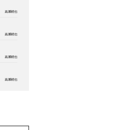
高瀬統也
高瀬統也
高瀬統也
高瀬統也