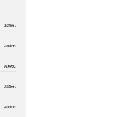
高瀬統也
高瀬統也
高瀬統也
高瀬統也
高瀬統也