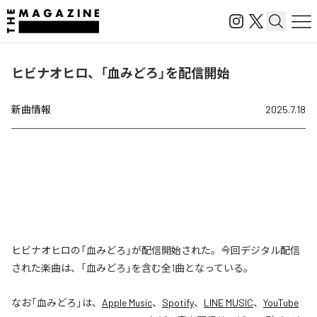
ヒビナオヒロ、「血みどろ」を配信開始
新曲情報
2025.7.18
ヒビナオヒロの「血みどろ」が配信開始された。今回デジタル配信
された楽曲は、「血みどろ」を含む全1曲となっている。
なお「
血みどろ
」は、
Apple Music
、
Spotify
、
LINE MUSIC
、
YouTube