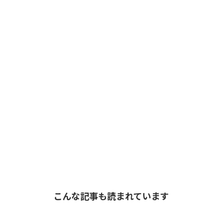
こんな記事も読まれています