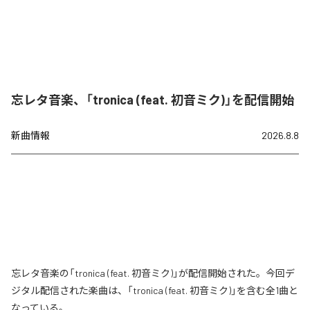
忘レタ音楽、「tronica (feat. 初音ミク)」を配信開始
新曲情報
2026.8.8
忘レタ音楽の「tronica (feat. 初音ミク)」が配信開始された。今回デ
ジタル配信された楽曲は、「tronica (feat. 初音ミク)」を含む全1曲と
なっている。