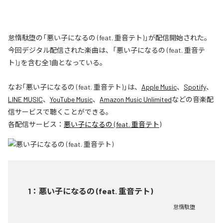
怠惰駄堕の「悪い子になるの (feat. 重音テト)」が配信開始された。
今回デジタル配信された楽曲は、「悪い子になるの (feat. 重音テ
ト)」を含む全1曲となっている。
なお「
悪い子になるの (feat. 重音テト)
」は、
Apple Music
、
Spotify
、
LINE MUSIC
、
YouTube Music
、
Amazon Music Unlimited
などの音楽配
信サービスで聴くことができる。
各配信サービス：
悪い子になるの (feat. 重音テト)
1
：
悪い子になるの (feat. 重音テト)
怠惰駄堕