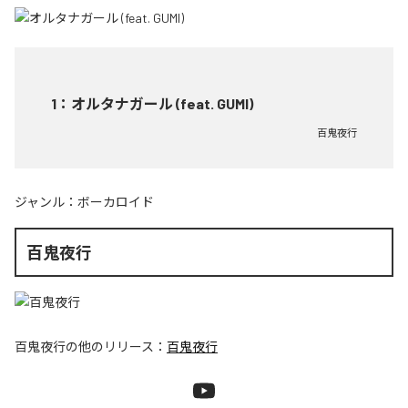
1
：
オルタナガール (feat. GUMI)
百鬼夜行
ジャンル：
ボーカロイド
百鬼夜行
百鬼夜行
の他のリリース：
百鬼夜行