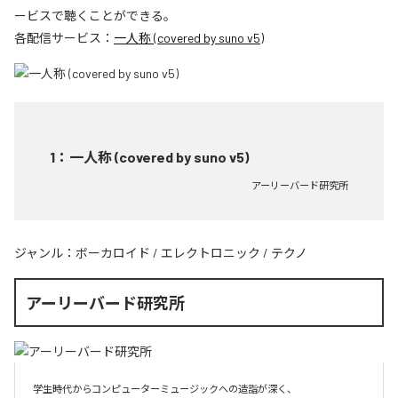
ービスで聴くことができる。
各配信サービス：
一人称 (covered by suno v5)
1
：
一人称 (covered by suno v5)
アーリーバード研究所
ジャンル：
ボーカロイド
/
エレクトロニック
/
テクノ
アーリーバード研究所
学生時代からコンピューターミュージックへの造詣が深く、
