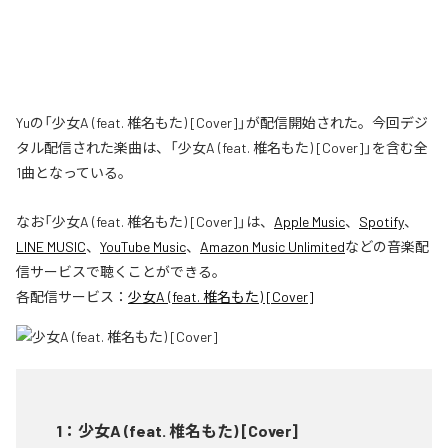
Yuの「少女A (feat. 椎名もた) [Cover]」が配信開始された。今回デジ
タル配信された楽曲は、「少女A (feat. 椎名もた) [Cover]」を含む全
1曲となっている。
なお「
少女A (feat. 椎名もた) [Cover]
」は、
Apple Music
、
Spotify
、
LINE MUSIC
、
YouTube Music
、
Amazon Music Unlimited
などの音楽配
信サービスで聴くことができる。
各配信サービス：
少女A (feat. 椎名もた) [Cover]
1
：
少女A (feat. 椎名もた) [Cover]