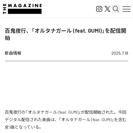
百鬼夜行、「オルタナガール (feat. GUMI)」を配信開
始
新曲情報
2025.7.18
百鬼夜行の「オルタナガール (feat. GUMI)」が配信開始された。今回
デジタル配信された楽曲は、「オルタナガール (feat. GUMI)」を含む
全1曲となっている。