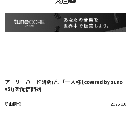
アーリーバード研究所、「一人称 (covered by suno
v5)」を配信開始
新曲情報
2026.8.8