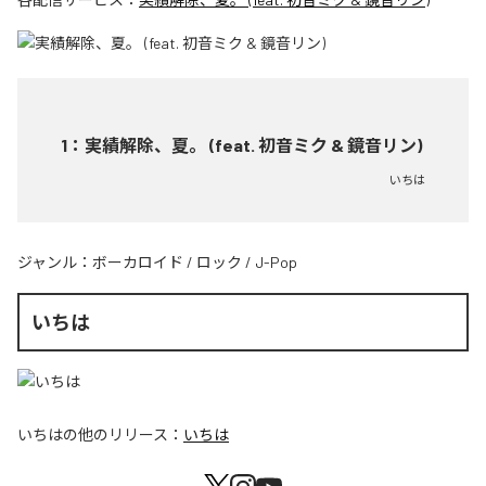
1
：
実績解除、夏。 (feat. 初音ミク & 鏡音リン)
いちは
ジャンル：
ボーカロイド
/
ロック
/
J-Pop
いちは
いちは
の他のリリース：
いちは