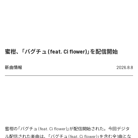
蜜柑、「バグチュ (feat. Ci flower)」を配信開始
新曲情報
2026.8.8
蜜柑の「バグチュ (feat. Ci flower)」が配信開始された。今回デジタ
ル配信された楽曲は、「バグチュ (feat. Ci flower)」を含む全1曲とな