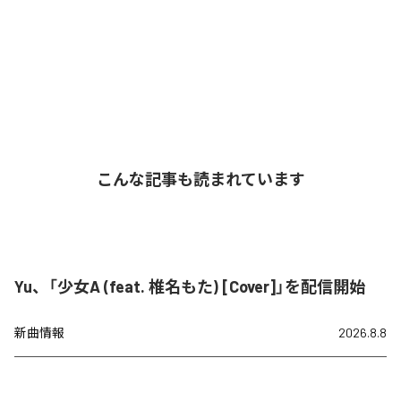
こんな記事も読まれています
Yu、「少女A (feat. 椎名もた) [Cover]」を配信開始
新曲情報
2026.8.8